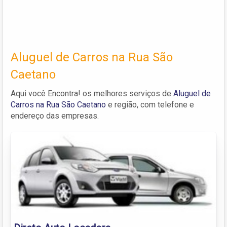
Aluguel de Carros na Rua São
Caetano
Aqui você Encontra! os melhores serviços de
Aluguel de
Carros na Rua São Caetano
e região, com telefone e
endereço das empresas.