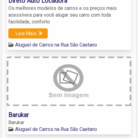
Direto Auto Locadora
Os melhores modelos de carros e os preços mais
acessíveis para você alugar seu carro com toda
facilidade, conforto
Leia Mais
Aluguel de Carros na Rua São Caetano
Barukar
Barukar
Aluguel de Carros na Rua São Caetano