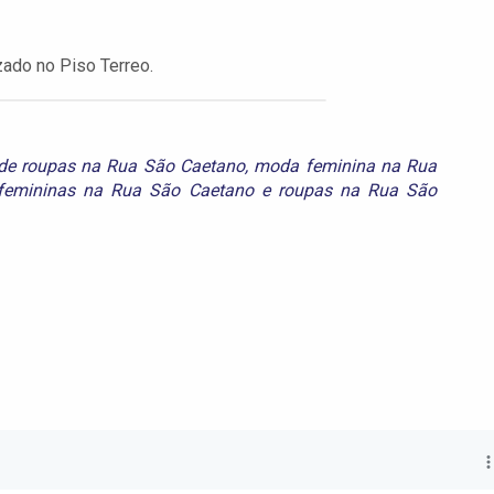
ado no Piso Terreo.
 de roupas na Rua São Caetano
,
moda feminina na Rua
femininas na Rua São Caetano
e
roupas na Rua São