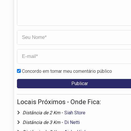
Concordo em tornar meu comentário público
Locais Próximos - Onde Fica:
Distância de 2 Km
-
Siah Store
Distância de 3 Km
-
Di Netti