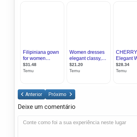
Anterior
Próximo
Deixe um comentário