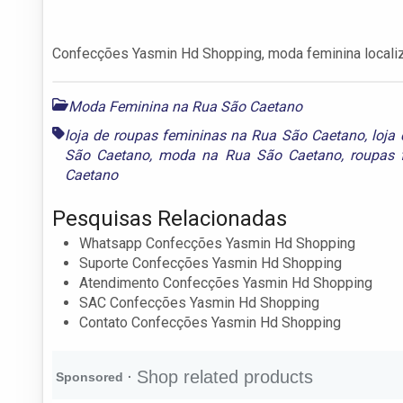
Confecções Yasmin Hd Shopping, moda feminina localiz
Moda Feminina na Rua São Caetano
loja de roupas femininas na Rua São Caetano
,
loja
São Caetano
,
moda na Rua São Caetano
,
roupas 
Caetano
Pesquisas Relacionadas
Whatsapp Confecções Yasmin Hd Shopping
Suporte Confecções Yasmin Hd Shopping
Atendimento Confecções Yasmin Hd Shopping
SAC Confecções Yasmin Hd Shopping
Contato Confecções Yasmin Hd Shopping