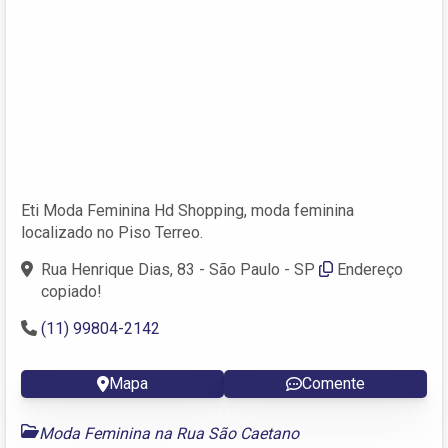
Eti Moda Feminina Hd Shopping, moda feminina
localizado no Piso Terreo.
Rua Henrique Dias, 83 - São Paulo - SP
Endereço
copiado!
(11) 99804-2142
Mapa
Comente
Moda Feminina na Rua São Caetano