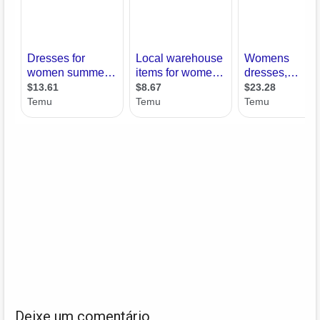
Deixe um comentário