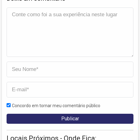
Concordo em tornar meu comentário público
Locais Próximos - Onde Fica: