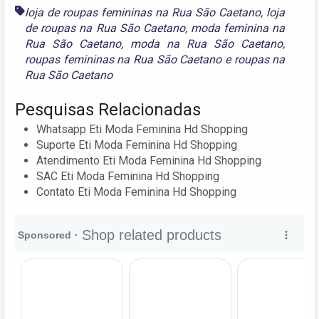
loja de roupas femininas na Rua São Caetano
,
loja
de roupas na Rua São Caetano
,
moda feminina na
Rua São Caetano
,
moda na Rua São Caetano
,
roupas femininas na Rua São Caetano
e
roupas na
Rua São Caetano
Pesquisas Relacionadas
Whatsapp Eti Moda Feminina Hd Shopping
Suporte Eti Moda Feminina Hd Shopping
Atendimento Eti Moda Feminina Hd Shopping
SAC Eti Moda Feminina Hd Shopping
Contato Eti Moda Feminina Hd Shopping