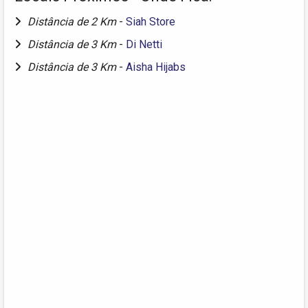
Distância de 2 Km
-
Siah Store
Distância de 3 Km
-
Di Netti
Distância de 3 Km
-
Aisha Hijabs