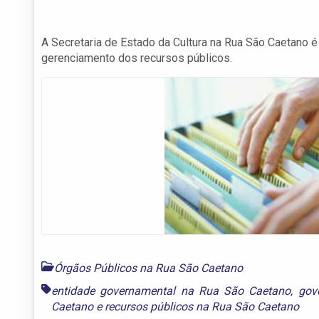
A Secretaria de Estado da Cultura na Rua São Caetano 
gerenciamento dos recursos públicos.
Órgãos Públicos na Rua São Caetano
entidade governamental na Rua São Caetano
,
gov
Caetano
e
recursos públicos na Rua São Caetano