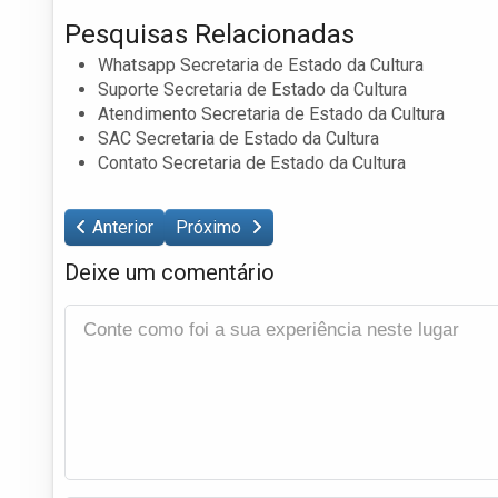
Pesquisas Relacionadas
Whatsapp Secretaria de Estado da Cultura
Suporte Secretaria de Estado da Cultura
Atendimento Secretaria de Estado da Cultura
SAC Secretaria de Estado da Cultura
Contato Secretaria de Estado da Cultura
Anterior
Próximo
Deixe um comentário