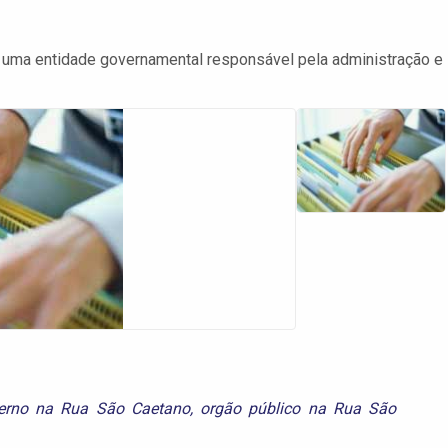
é uma entidade governamental responsável pela administração e
erno na Rua São Caetano
,
orgão público na Rua São