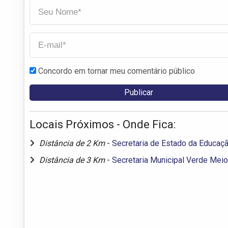
Concordo em tornar meu comentário público
Locais Próximos - Onde Fica:
Distância de 2 Km
-
Secretaria de Estado da Educaç
Distância de 3 Km
-
Secretaria Municipal Verde Mei