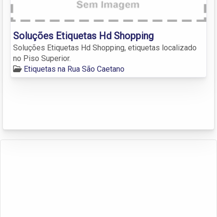
Soluções Etiquetas Hd Shopping
Soluções Etiquetas Hd Shopping, etiquetas localizado
no Piso Superior.
Etiquetas na Rua São Caetano