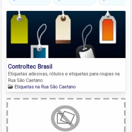
Controltec Brasil
Etiquetas adesivas, rótulos e etiquetas para roupas na
Rua São Caetano.
Etiquetas na Rua São Caetano