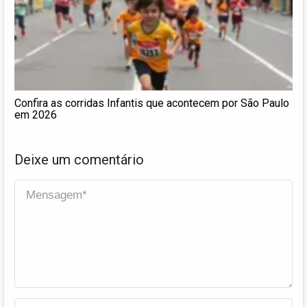
Confira as corridas Infantis que acontecem por São Paulo
em 2026
Deixe um comentário