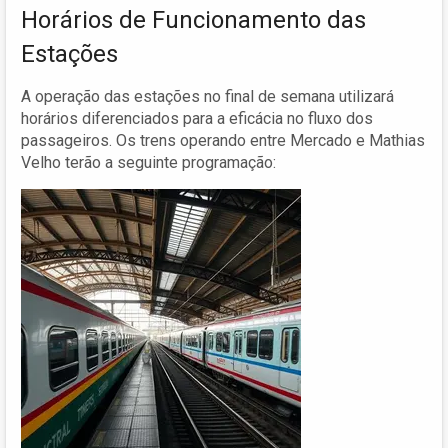
Horários de Funcionamento das
Estações
A operação das estações no final de semana utilizará
horários diferenciados para a eficácia no fluxo dos
passageiros. Os trens operando entre Mercado e Mathias
Velho terão a seguinte programação: