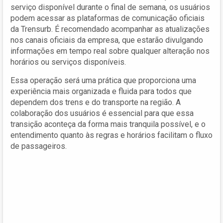
serviço disponível durante o final de semana, os usuários
podem acessar as plataformas de comunicação oficiais
da Trensurb. É recomendado acompanhar as atualizações
nos canais oficiais da empresa, que estarão divulgando
informações em tempo real sobre qualquer alteração nos
horários ou serviços disponíveis.
Essa operação será uma prática que proporciona uma
experiência mais organizada e fluida para todos que
dependem dos trens e do transporte na região. A
colaboração dos usuários é essencial para que essa
transição aconteça da forma mais tranquila possível, e o
entendimento quanto às regras e horários facilitam o fluxo
de passageiros.