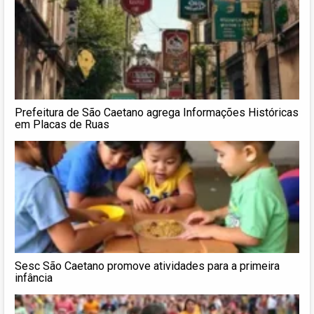
Prefeitura de São Caetano agrega Informações Históricas
em Placas de Ruas
Sesc São Caetano promove atividades para a primeira
infância