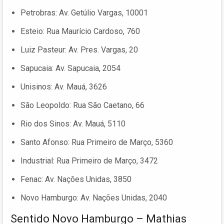
Petrobras: Av. Getúlio Vargas, 10001
Esteio: Rua Maurício Cardoso, 760
Luiz Pasteur: Av. Pres. Vargas, 20
Sapucaia: Av. Sapucaia, 2054
Unisinos: Av. Mauá, 3626
São Leopoldo: Rua São Caetano, 66
Rio dos Sinos: Av. Mauá, 5110
Santo Afonso: Rua Primeiro de Março, 5360
Industrial: Rua Primeiro de Março, 3472
Fenac: Av. Nações Unidas, 3850
Novo Hamburgo: Av. Nações Unidas, 2040
Sentido Novo Hamburgo – Mathias