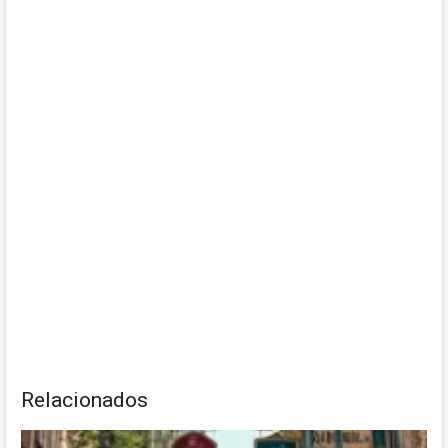
Relacionados