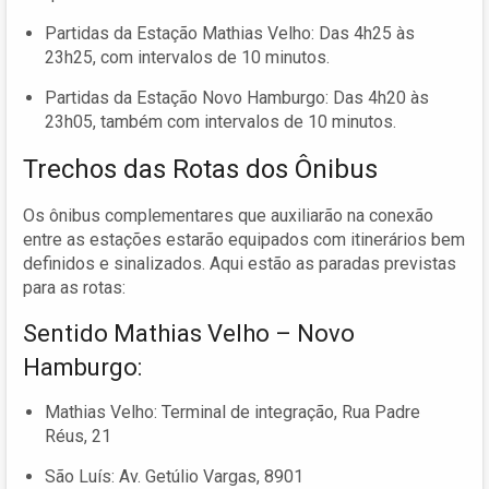
Partidas da Estação Mathias Velho: Das 4h25 às
23h25, com intervalos de 10 minutos.
Partidas da Estação Novo Hamburgo: Das 4h20 às
23h05, também com intervalos de 10 minutos.
Trechos das Rotas dos Ônibus
Os ônibus complementares que auxiliarão na conexão
entre as estações estarão equipados com itinerários bem
definidos e sinalizados. Aqui estão as paradas previstas
para as rotas:
Sentido Mathias Velho – Novo
Hamburgo:
Mathias Velho: Terminal de integração, Rua Padre
Réus, 21
São Luís: Av. Getúlio Vargas, 8901