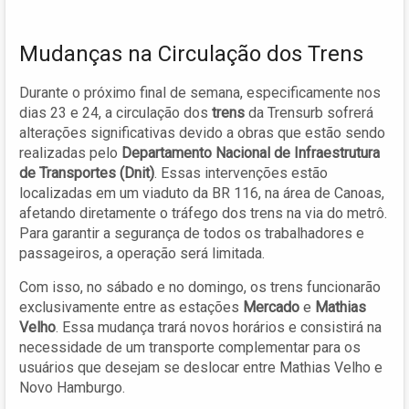
Mudanças na Circulação dos Trens
Durante o próximo final de semana, especificamente nos
dias 23 e 24, a circulação dos
trens
da Trensurb sofrerá
alterações significativas devido a obras que estão sendo
realizadas pelo
Departamento Nacional de Infraestrutura
de Transportes (Dnit)
. Essas intervenções estão
localizadas em um viaduto da BR 116, na área de Canoas,
afetando diretamente o tráfego dos trens na via do metrô.
Para garantir a segurança de todos os trabalhadores e
passageiros, a operação será limitada.
Com isso, no sábado e no domingo, os trens funcionarão
exclusivamente entre as estações
Mercado
e
Mathias
Velho
. Essa mudança trará novos horários e consistirá na
necessidade de um transporte complementar para os
usuários que desejam se deslocar entre Mathias Velho e
Novo Hamburgo.