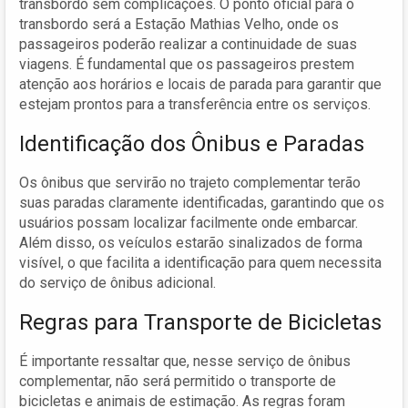
transbordo sem complicações. O ponto oficial para o
transbordo será a Estação Mathias Velho, onde os
passageiros poderão realizar a continuidade de suas
viagens. É fundamental que os passageiros prestem
atenção aos horários e locais de parada para garantir que
estejam prontos para a transferência entre os serviços.
Identificação dos Ônibus e Paradas
Os ônibus que servirão no trajeto complementar terão
suas paradas claramente identificadas, garantindo que os
usuários possam localizar facilmente onde embarcar.
Além disso, os veículos estarão sinalizados de forma
visível, o que facilita a identificação para quem necessita
do serviço de ônibus adicional.
Regras para Transporte de Bicicletas
É importante ressaltar que, nesse serviço de ônibus
complementar, não será permitido o transporte de
bicicletas e animais de estimação. As regras foram