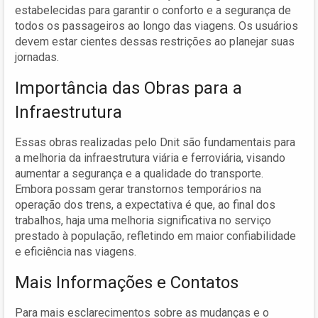
estabelecidas para garantir o conforto e a segurança de
todos os passageiros ao longo das viagens. Os usuários
devem estar cientes dessas restrições ao planejar suas
jornadas.
Importância das Obras para a
Infraestrutura
Essas obras realizadas pelo Dnit são fundamentais para
a melhoria da infraestrutura viária e ferroviária, visando
aumentar a segurança e a qualidade do transporte.
Embora possam gerar transtornos temporários na
operação dos trens, a expectativa é que, ao final dos
trabalhos, haja uma melhoria significativa no serviço
prestado à população, refletindo em maior confiabilidade
e eficiência nas viagens.
Mais Informações e Contatos
Para mais esclarecimentos sobre as mudanças e o