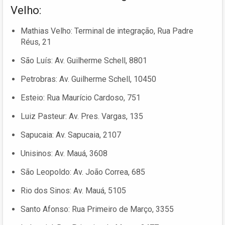
Velho:
Mathias Velho: Terminal de integração, Rua Padre
Réus, 21
São Luís: Av. Guilherme Schell, 8801
Petrobras: Av. Guilherme Schell, 10450
Esteio: Rua Maurício Cardoso, 751
Luiz Pasteur: Av. Pres. Vargas, 135
Sapucaia: Av. Sapucaia, 2107
Unisinos: Av. Mauá, 3608
São Leopoldo: Av. João Correa, 685
Rio dos Sinos: Av. Mauá, 5105
Santo Afonso: Rua Primeiro de Março, 3355