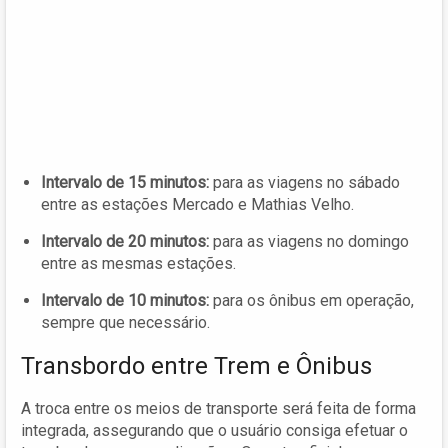
Intervalo de 15 minutos:
para as viagens no sábado
entre as estações Mercado e Mathias Velho.
Intervalo de 20 minutos:
para as viagens no domingo
entre as mesmas estações.
Intervalo de 10 minutos:
para os ônibus em operação,
sempre que necessário.
Transbordo entre Trem e Ônibus
A troca entre os meios de transporte será feita de forma
integrada, assegurando que o usuário consiga efetuar o