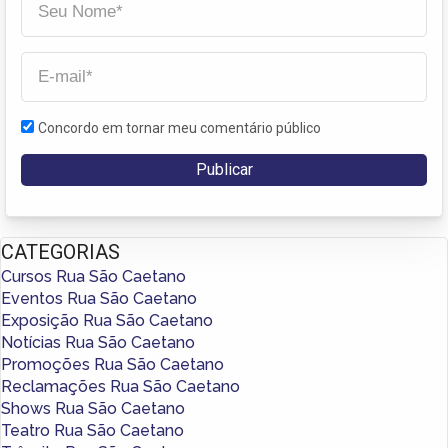
Concordo em tornar meu comentário público
CATEGORIAS
Cursos Rua São Caetano
Eventos Rua São Caetano
Exposição Rua São Caetano
Notícias Rua São Caetano
Promoções Rua São Caetano
Reclamações Rua São Caetano
Shows Rua São Caetano
Teatro Rua São Caetano