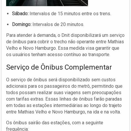
Sábado:
Intervalos de 15 minutos entre os trens.
Domingo:
Intervalos de 20 minutos.
Para atender à demanda, o Dnit disponibilizará um serviço
de ônibus para cobrir o trecho não operante entre Mathias
Velho e Novo Hamburgo. Essa medida visa garantir que
os usuários tenham acesso contínuo ao transporte.
Serviço de Ônibus Complementar
O serviço de ônibus será disponibilizado sem custos
adicionais para os passageiros do metrô, permitindo que
todos possam realizar suas viagens sem preocupações
com tarifas extras. Essas linhas de ônibus farão paradas
em todas as estações intermediárias ao longo do trajeto
entre Mathias Velho e Novo Hamburgo, na ida e na volta.
Os ônibus sairão das estações, com a seguinte
frequência: