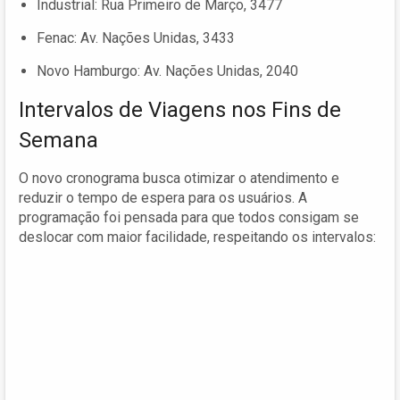
Industrial: Rua Primeiro de Março, 3477
Fenac: Av. Nações Unidas, 3433
Novo Hamburgo: Av. Nações Unidas, 2040
Intervalos de Viagens nos Fins de
Semana
O novo cronograma busca otimizar o atendimento e
reduzir o tempo de espera para os usuários. A
programação foi pensada para que todos consigam se
deslocar com maior facilidade, respeitando os intervalos: