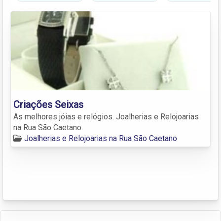
Criações Seixas
As melhores jóias e relógios. Joalherias e Relojoarias
na Rua São Caetano.
Joalherias e Relojoarias na Rua São Caetano