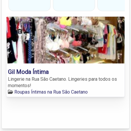
Gil Moda Íntima
Lingerie na Rua São Caetano. Lingeries para todos os
momentos!
Roupas Íntimas na Rua São Caetano