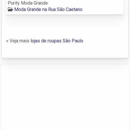
Purity Moda Grande
Moda Grande na Rua São Caetano
» Veja mais
lojas de roupas São Paulo