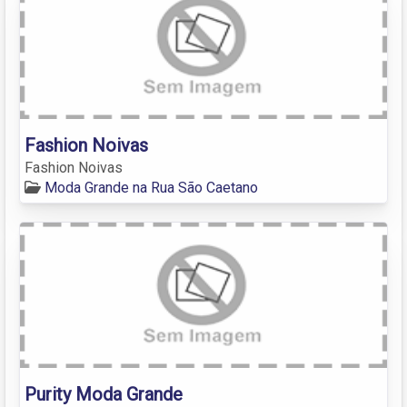
Fashion Noivas
Fashion Noivas
Moda Grande na Rua São Caetano
Purity Moda Grande