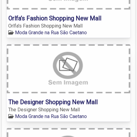
Orlfa’s Fashion Shopping New Mall
Orlfa's Fashion Shopping New Mall
Moda Grande na Rua São Caetano
The Designer Shopping New Mall
The Designer Shopping New Mall
Moda Grande na Rua São Caetano