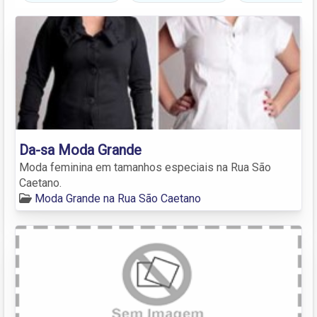
Da-sa Moda Grande
Moda feminina em tamanhos especiais na Rua São
Caetano.
Moda Grande na Rua São Caetano