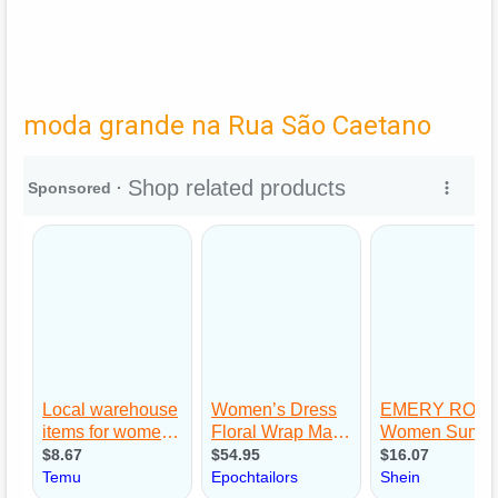
moda grande na Rua São Caetano