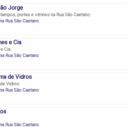
São Jorge
 tampos, portas e vitrines na Rua São Caetano.
 na Rua São Caetano
nes e Cia
 e Cia
 na Rua São Caetano
na de Vidros
de Vidros
 na Rua São Caetano
ros
 na Rua São Caetano