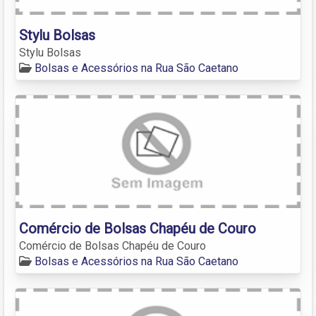
Stylu Bolsas
Stylu Bolsas
Bolsas e Acessórios na Rua São Caetano
Comércio de Bolsas Chapéu de Couro
Comércio de Bolsas Chapéu de Couro
Bolsas e Acessórios na Rua São Caetano