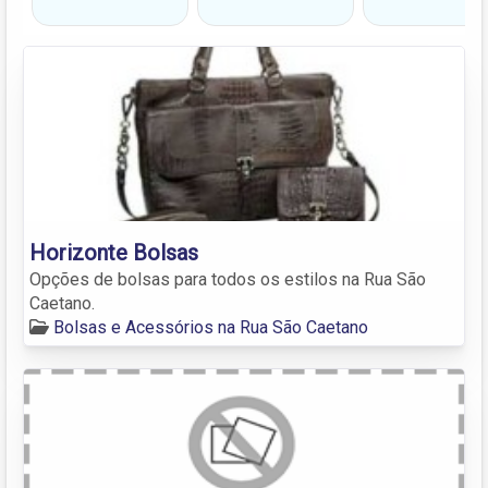
Horizonte Bolsas
Opções de bolsas para todos os estilos na Rua São
Caetano.
Bolsas e Acessórios na Rua São Caetano