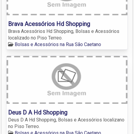
Brava Acessórios Hd Shopping
Brava Acessórios Hd Shopping, Bolsas e Acessórios
localizado no Piso Terreo.
Bolsas e Acessórios na Rua São Caetano
Deus D A Hd Shopping
Deus D A Hd Shopping, Bolsas e Acessórios localizano
no Piso Terreo.
Bolsas e Acessórios na Rua São Caetano