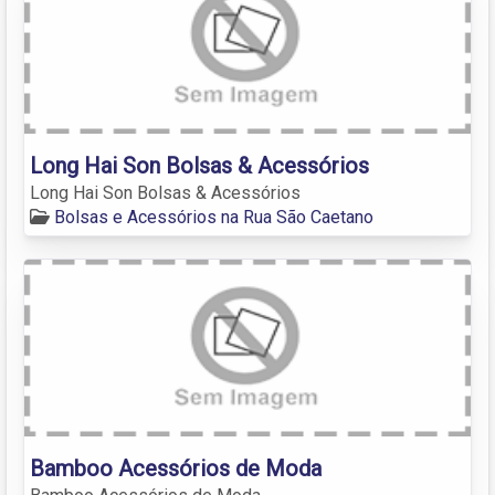
Long Hai Son Bolsas & Acessórios
Long Hai Son Bolsas & Acessórios
Bolsas e Acessórios na Rua São Caetano
Bamboo Acessórios de Moda