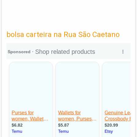
bolsa carteira na Rua São Caetano