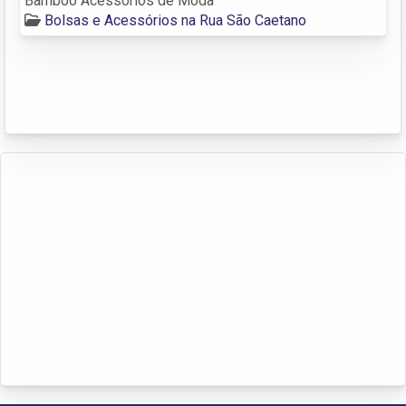
Bamboo Acessórios de Moda
Bolsas e Acessórios na Rua São Caetano