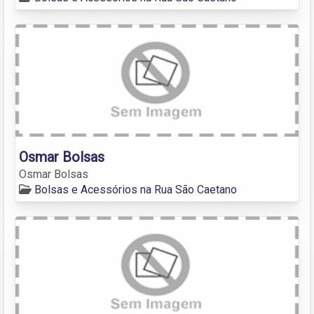
Osmar Bolsas
Osmar Bolsas
Bolsas e Acessórios na Rua São Caetano