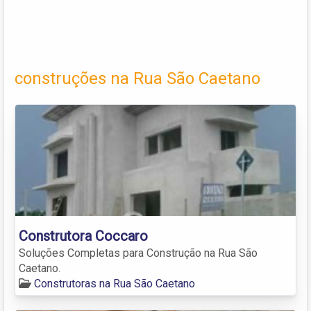
construções na Rua São Caetano
Construtora Coccaro
Soluções Completas para Construção na Rua São
Caetano.
Construtoras na Rua São Caetano