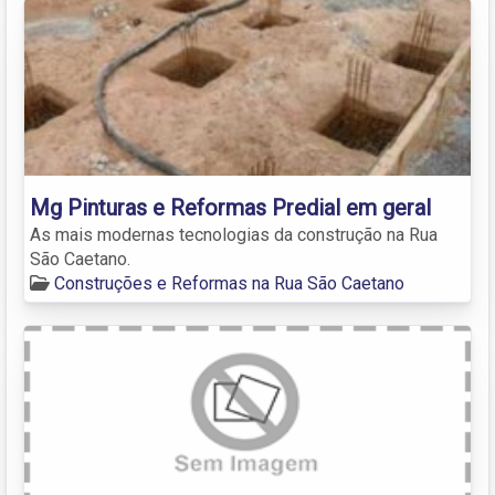
Mg Pinturas e Reformas Predial em geral
As mais modernas tecnologias da construção na Rua
São Caetano.
Construções e Reformas na Rua São Caetano