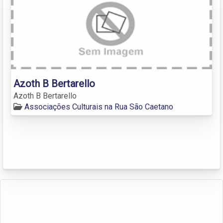
Azoth B Bertarello
Azoth B Bertarello
Associações Culturais na Rua São Caetano