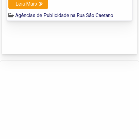
Leia Mais
Agências de Publicidade na Rua São Caetano