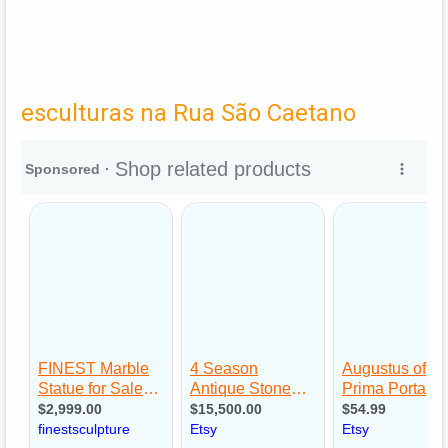
esculturas na Rua São Caetano