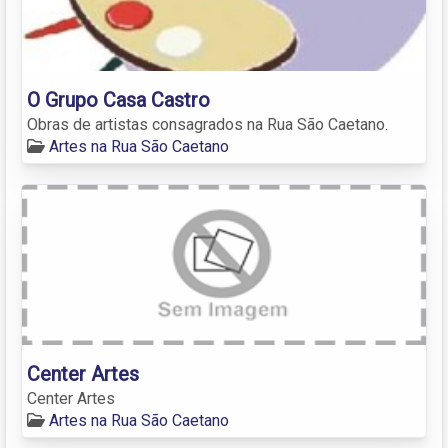
O Grupo Casa Castro
Obras de artistas consagrados na Rua São Caetano.
Artes na Rua São Caetano
Center Artes
Center Artes
Artes na Rua São Caetano