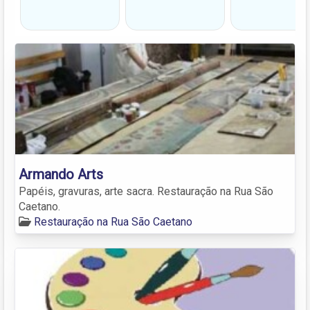
Armando Arts
Papéis, gravuras, arte sacra. Restauração na Rua São
Caetano.
Restauração na Rua São Caetano