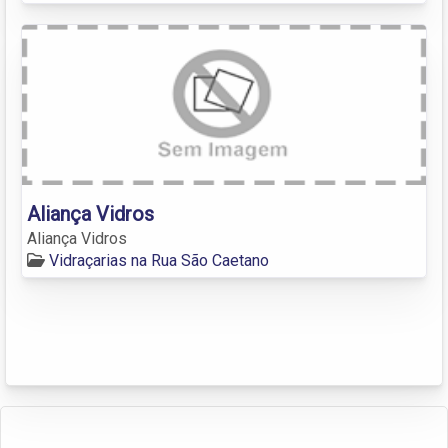
Aliança Vidros
Aliança Vidros
Vidraçarias na Rua São Caetano