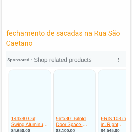
fechamento de sacadas na Rua São
Caetano