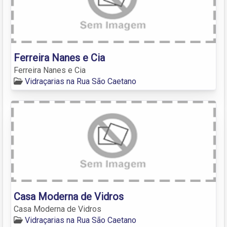
Ferreira Nanes e Cia
Ferreira Nanes e Cia
Vidraçarias na Rua São Caetano
Casa Moderna de Vidros
Casa Moderna de Vidros
Vidraçarias na Rua São Caetano