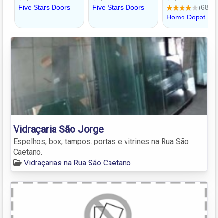
Vidraçaria São Jorge
Espelhos, box, tampos, portas e vitrines na Rua São
Caetano.
Vidraçarias na Rua São Caetano