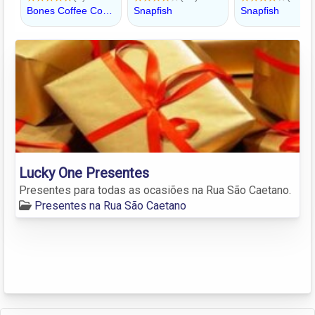
Lucky One Presentes
Presentes para todas as ocasiões na Rua São Caetano.
Presentes na Rua São Caetano