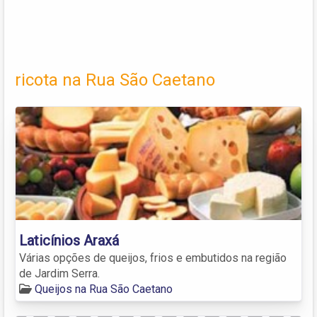
ricota na Rua São Caetano
Laticínios Araxá
Várias opções de queijos, frios e embutidos na região
de Jardim Serra.
Queijos na Rua São Caetano