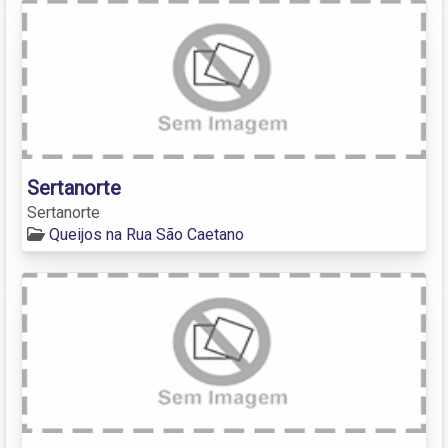
Sertanorte
Sertanorte
Queijos na Rua São Caetano