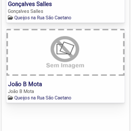
Gonçalves Salles
Gonçalves Salles
Queijos na Rua São Caetano
João B Mota
João B Mota
Queijos na Rua São Caetano