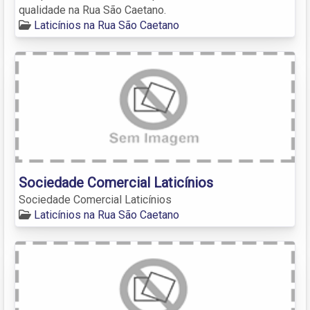
qualidade na Rua São Caetano.
Laticínios na Rua São Caetano
Sociedade Comercial Laticínios
Sociedade Comercial Laticínios
Laticínios na Rua São Caetano