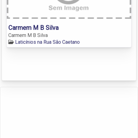
Carmem M B Silva
Carmem M B Silva
Laticínios na Rua São Caetano