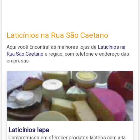
Laticínios na Rua São Caetano
Aqui você Encontra! as melhores lojas de
Laticínios na
Rua São Caetano
e região, com telefone e endereço das
empresas.
Laticínios Iepe
Compromisso em oferecer produtos lácteos com alta