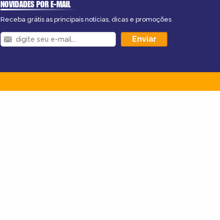
NOVIDADES POR E-MAIL
Receba grátis as principais notícias, dicas e promoções