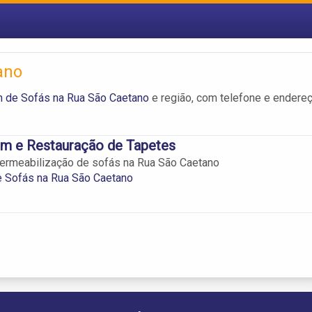
ano
 de Sofás na Rua São Caetano
e região, com telefone e endere
m e Restauração de Tapetes
ermeabilização de sofás na Rua São Caetano
 Sofás na Rua São Caetano