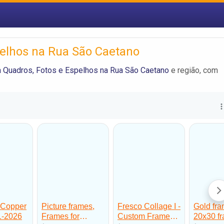
pelhos na Rua São Caetano
 Quadros, Fotos e Espelhos na Rua São Caetano
e região, com