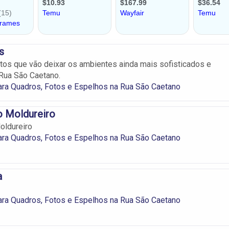
s
os que vão deixar os ambientes ainda mais sofisticados e
Rua São Caetano.
ra Quadros, Fotos e Espelhos na Rua São Caetano
o Moldureiro
oldureiro
ra Quadros, Fotos e Espelhos na Rua São Caetano
a
ra Quadros, Fotos e Espelhos na Rua São Caetano