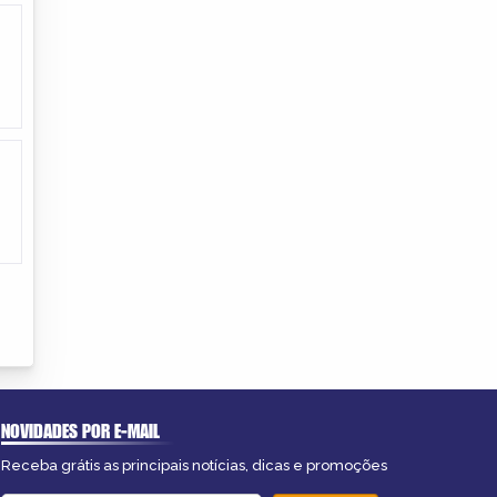
NOVIDADES POR E-MAIL
Receba grátis as principais notícias, dicas e promoções