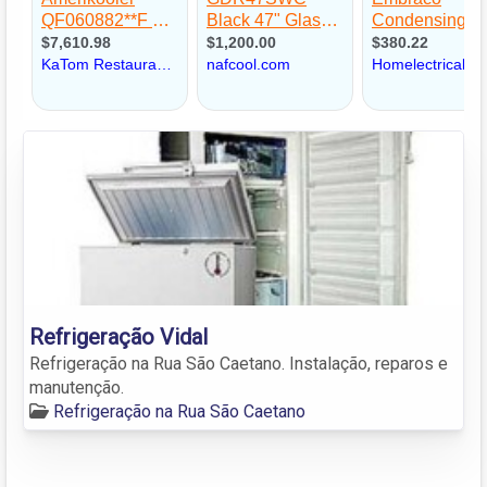
Refrigeração Vidal
Refrigeração na Rua São Caetano. Instalação, reparos e
manutenção.
Refrigeração na Rua São Caetano