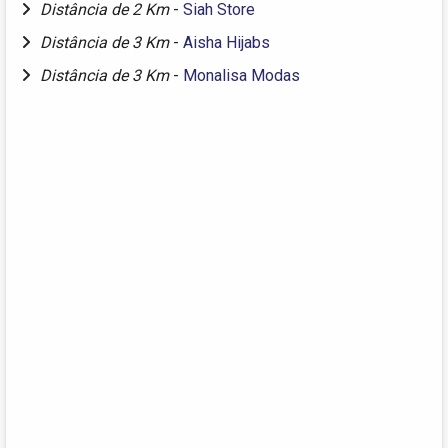
Distância de 2 Km
-
Siah Store
Distância de 3 Km
-
Aisha Hijabs
Distância de 3 Km
-
Monalisa Modas