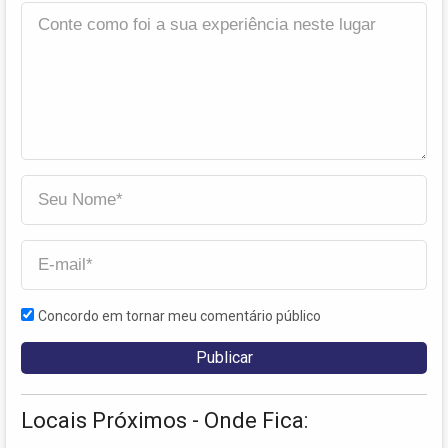
Concordo em tornar meu comentário público
Locais Próximos - Onde Fica: