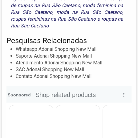
de roupas na Rua São Caetano
,
moda feminina na
Rua São Caetano
,
moda na Rua São Caetano
,
roupas femininas na Rua São Caetano
e
roupas na
Rua São Caetano
Pesquisas Relacionadas
Whatsapp Adonai Shopping New Mall
Suporte Adonai Shopping New Mall
Atendimento Adonai Shopping New Mall
SAC Adonai Shopping New Mall
Contato Adonai Shopping New Mall