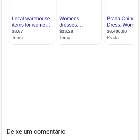
Deixe um comentário