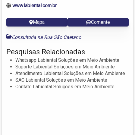
www.labiental.com.br
Mapa
Comente
Consultoria na Rua São Caetano
Pesquisas Relacionadas
Whatsapp Labiental Soluções em Meio Ambiente
Suporte Labiental Soluções em Meio Ambiente
Atendimento Labiental Soluções em Meio Ambiente
SAC Labiental Soluções em Meio Ambiente
Contato Labiental Soluções em Meio Ambiente