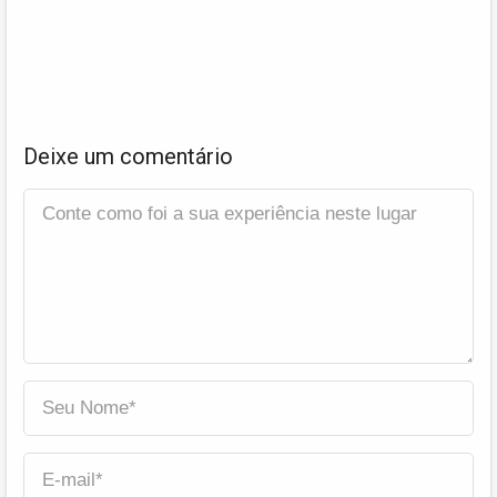
Deixe um comentário