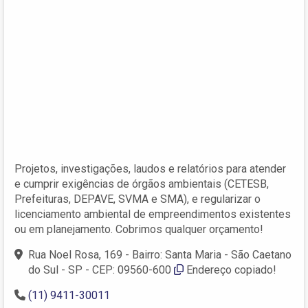
Projetos, investigações, laudos e relatórios para atender
e cumprir exigências de órgãos ambientais (CETESB,
Prefeituras, DEPAVE, SVMA e SMA), e regularizar o
licenciamento ambiental de empreendimentos existentes
ou em planejamento. Cobrimos qualquer orçamento!
Rua Noel Rosa, 169 - Bairro: Santa Maria - São Caetano
do Sul - SP - CEP: 09560-600
Endereço copiado!
(11) 9411-30011