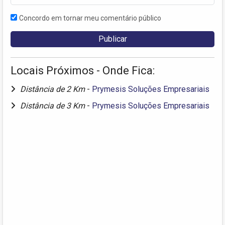
Concordo em tornar meu comentário público
Locais Próximos - Onde Fica:
Distância de 2 Km
-
Prymesis Soluções Empresariais
Distância de 3 Km
-
Prymesis Soluções Empresariais