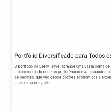
Portfólio Diversificado para Todos o
O portfólio da BeFly Travel abrange uma vasta gama de p
em um mercado onde as preferências e as situações fi
de pacotes, que vão desde opções econômicas a experiê
encaixe no seu perfil.