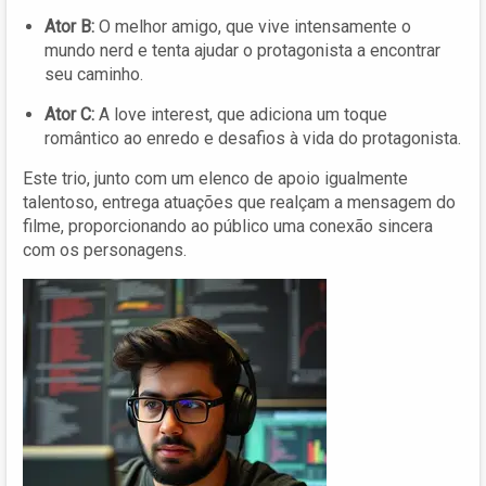
Ator B:
O melhor amigo, que vive intensamente o
mundo nerd e tenta ajudar o protagonista a encontrar
seu caminho.
Ator C:
A love interest, que adiciona um toque
romântico ao enredo e desafios à vida do protagonista.
Este trio, junto com um elenco de apoio igualmente
talentoso, entrega atuações que realçam a mensagem do
filme, proporcionando ao público uma conexão sincera
com os personagens.