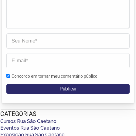
Concordo em tornar meu comentário público
CATEGORIAS
Cursos Rua São Caetano
Eventos Rua São Caetano
Exposição Rua São Caetano