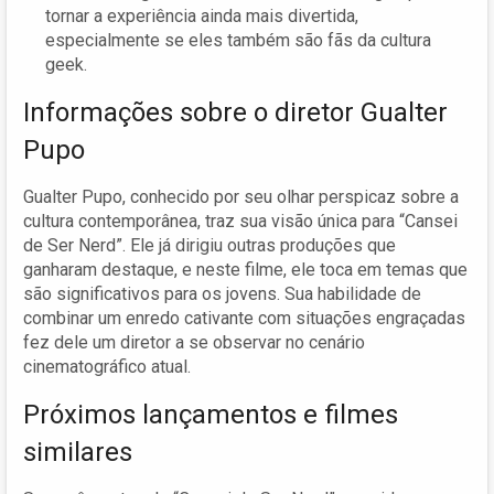
tornar a experiência ainda mais divertida,
especialmente se eles também são fãs da cultura
geek.
Informações sobre o diretor Gualter
Pupo
Gualter Pupo, conhecido por seu olhar perspicaz sobre a
cultura contemporânea, traz sua visão única para “Cansei
de Ser Nerd”. Ele já dirigiu outras produções que
ganharam destaque, e neste filme, ele toca em temas que
são significativos para os jovens. Sua habilidade de
combinar um enredo cativante com situações engraçadas
fez dele um diretor a se observar no cenário
cinematográfico atual.
Próximos lançamentos e filmes
similares