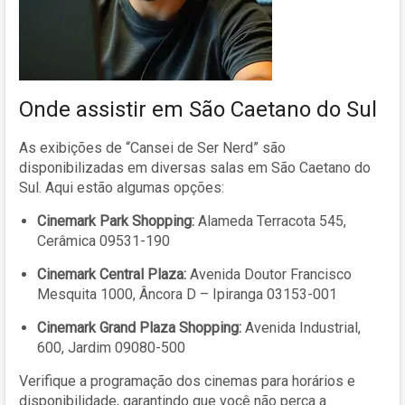
Onde assistir em São Caetano do Sul
As exibições de “Cansei de Ser Nerd” são
disponibilizadas em diversas salas em São Caetano do
Sul. Aqui estão algumas opções:
Cinemark Park Shopping:
Alameda Terracota 545,
Cerâmica 09531-190
Cinemark Central Plaza:
Avenida Doutor Francisco
Mesquita 1000, Âncora D – Ipiranga 03153-001
Cinemark Grand Plaza Shopping:
Avenida Industrial,
600, Jardim 09080-500
Verifique a programação dos cinemas para horários e
disponibilidade, garantindo que você não perca a