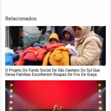
Relacionados
O Projeto Do Fundo Social De São Caetano Do Sul Que
Deixa Famílias Escolherem Roupas De Frio De Graça