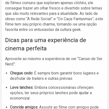
de filmes comuns que exploram apenas clichês, ele
consegue trazer um olhar fresco e divertido sobre temas
que são muito relevantes para a atualidade. Ao lado de
obras como “A Rede Social” e “Os Caça-Fantasmas”, este
filme tem seu próprio charme, tornando-se uma opção
favorita entre os entusiastas da cultura geek.
Dicas para uma experiência de
cinema perfeita
Aproveite ao máximo a experiência de ver “Cansei de Ser
Nerd”:
Chegue cedo:
É sempre bom garantir bons lugares e
desfrutar de trailers e outras prévias.
Leve lanches:
Embora concessionárias ofereçam
opções, ter seus próprios lanches pode ajudar a
economizar.
Convide amigos:
Assistir ao filme com amigos pode