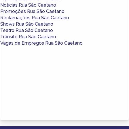
Notícias Rua São Caetano
Promoções Rua São Caetano
Reclamações Rua São Caetano
Shows Rua São Caetano
Teatro Rua São Caetano
Trânsito Rua São Caetano
Vagas de Empregos Rua São Caetano