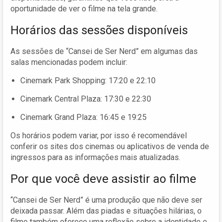
oportunidade de ver o filme na tela grande.
Horários das sessões disponíveis
As sessões de “Cansei de Ser Nerd” em algumas das
salas mencionadas podem incluir:
Cinemark Park Shopping: 17:20 e 22:10
Cinemark Central Plaza: 17:30 e 22:30
Cinemark Grand Plaza: 16:45 e 19:25
Os horários podem variar, por isso é recomendável
conferir os sites dos cinemas ou aplicativos de venda de
ingressos para as informações mais atualizadas.
Por que você deve assistir ao filme
“Cansei de Ser Nerd” é uma produção que não deve ser
deixada passar. Além das piadas e situações hilárias, o
filme também oferece uma reflexão sobre a identidade e