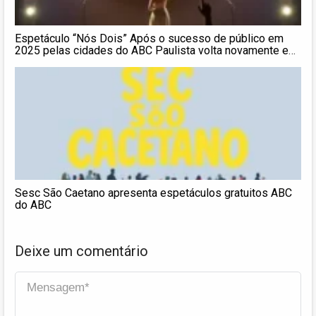
Espetáculo “Nós Dois” Após o sucesso de público em
2025 pelas cidades do ABC Paulista volta novamente em
2026
Sesc São Caetano apresenta espetáculos gratuitos ABC
do ABC
Deixe um comentário