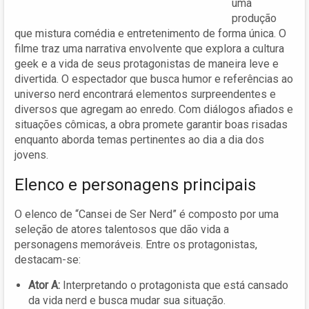
uma
produção
que mistura comédia e entretenimento de forma única. O
filme traz uma narrativa envolvente que explora a cultura
geek e a vida de seus protagonistas de maneira leve e
divertida. O espectador que busca humor e referências ao
universo nerd encontrará elementos surpreendentes e
diversos que agregam ao enredo. Com diálogos afiados e
situações cômicas, a obra promete garantir boas risadas
enquanto aborda temas pertinentes ao dia a dia dos
jovens.
Elenco e personagens principais
O elenco de “Cansei de Ser Nerd” é composto por uma
seleção de atores talentosos que dão vida a
personagens memoráveis. Entre os protagonistas,
destacam-se:
Ator A:
Interpretando o protagonista que está cansado
da vida nerd e busca mudar sua situação.