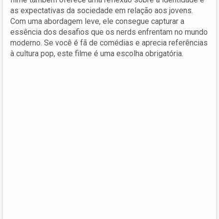
as expectativas da sociedade em relação aos jovens.
Com uma abordagem leve, ele consegue capturar a
essência dos desafios que os nerds enfrentam no mundo
moderno. Se você é fã de comédias e aprecia referências
à cultura pop, este filme é uma escolha obrigatória.