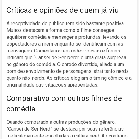
Críticas e opiniões de quem já viu
A receptividade do público tem sido bastante positiva.
Muitos destacam a forma como o filme consegue
equilibrar comédia e mensagens profundas, levando os
espectadores a rirem enquanto se identificam com as
mensagens. Comentários em redes sociais e fóruns
indicam que “Cansei de Ser Nerd” é uma grata surpresa
no gênero de comédia. O enredo divertido, aliado a um
bom desenvolvimento de personagens, atrai tanto nerds
quanto não-nerds. As críticas elogiam o timing cômico e a
originalidade das situações apresentadas.
Comparativo com outros filmes de
comédia
Quando comparado a outras produções do gênero,
“Cansei de Ser Nerd” se destaca por suas referências
meticulosamente escolhidas à cultura nerd. Ao contrário