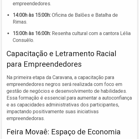
empreendedores.
14:00h às 15:00h:
Oficina de Balões e Batalha de
Rimas.
15:00h às 16:00h:
Resenha cultural com a cantora Lélia
Consuêlo.
Capacitação e Letramento Racial
para Empreendedores
Na primeira etapa da Caravana, a capacitação para
empreendedores negros será realizada com foco em
gestão de negócios e desenvolvimento de habilidades.
Essa formação é essencial para aumentar a autoconfiança
e as capacidades administrativas dos participantes,
impactando positivamente suas iniciativas
empreendedoras.
Feira Movaê: Espaço de Economia