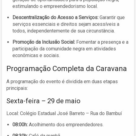
estimulando o empreendedorismo local.
Descentralização do Acesso a Serviços:
Garantir que
serviços essenciais e direitos sejam acessíveis a
todos, independentemente de sua circunstância.
Promoção da Inclusão Social:
Fomentar a presença e a
participação da comunidade negra em atividades
econômicas e sociais.
Programação Completa da Caravana
A programação do evento é dividida em duas etapas
principais:
Sexta-feira – 29 de maio
Local: Colégio Estadual José Barreto – Rua do Bambuí
08:00h:
Acolhimento dos empreendedores.
08:30h:
Café da manhã.