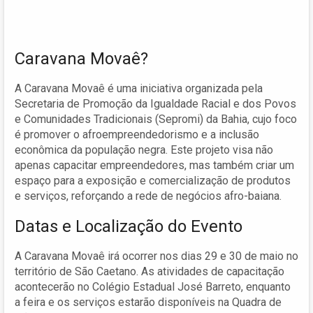
Caravana Movaê?
A Caravana Movaê é uma iniciativa organizada pela
Secretaria de Promoção da Igualdade Racial e dos Povos
e Comunidades Tradicionais (Sepromi) da Bahia, cujo foco
é promover o afroempreendedorismo e a inclusão
econômica da população negra. Este projeto visa não
apenas capacitar empreendedores, mas também criar um
espaço para a exposição e comercialização de produtos
e serviços, reforçando a rede de negócios afro-baiana.
Datas e Localização do Evento
A Caravana Movaê irá ocorrer nos dias 29 e 30 de maio no
território de São Caetano. As atividades de capacitação
acontecerão no Colégio Estadual José Barreto, enquanto
a feira e os serviços estarão disponíveis na Quadra de