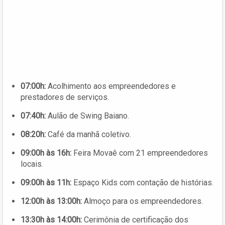
07:00h:
Acolhimento aos empreendedores e
prestadores de serviços.
07:40h:
Aulão de Swing Baiano.
08:20h:
Café da manhã coletivo.
09:00h às 16h:
Feira Movaê com 21 empreendedores
locais.
09:00h às 11h:
Espaço Kids com contação de histórias.
12:00h às 13:00h:
Almoço para os empreendedores.
13:30h às 14:00h:
Cerimônia de certificação dos