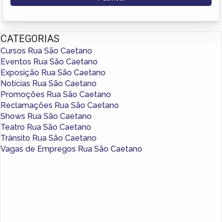
CATEGORIAS
Cursos Rua São Caetano
Eventos Rua São Caetano
Exposição Rua São Caetano
Notícias Rua São Caetano
Promoções Rua São Caetano
Reclamações Rua São Caetano
Shows Rua São Caetano
Teatro Rua São Caetano
Trânsito Rua São Caetano
Vagas de Empregos Rua São Caetano