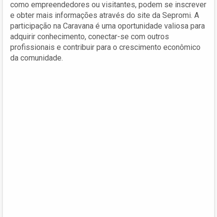
como empreendedores ou visitantes, podem se inscrever
e obter mais informações através do site da Sepromi. A
participação na Caravana é uma oportunidade valiosa para
adquirir conhecimento, conectar-se com outros
profissionais e contribuir para o crescimento econômico
da comunidade.