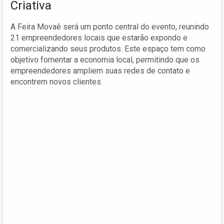
Criativa
A Feira Movaê será um ponto central do evento, reunindo
21 empreendedores locais que estarão expondo e
comercializando seus produtos. Este espaço tem como
objetivo fomentar a economia local, permitindo que os
empreendedores ampliem suas redes de contato e
encontrem novos clientes.