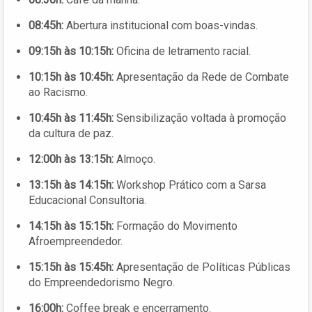
08:45h:
Abertura institucional com boas-vindas.
09:15h às 10:15h:
Oficina de letramento racial.
10:15h às 10:45h:
Apresentação da Rede de Combate
ao Racismo.
10:45h às 11:45h:
Sensibilização voltada à promoção
da cultura de paz.
12:00h às 13:15h:
Almoço.
13:15h às 14:15h:
Workshop Prático com a Sarsa
Educacional Consultoria.
14:15h às 15:15h:
Formação do Movimento
Afroempreendedor.
15:15h às 15:45h:
Apresentação de Políticas Públicas
do Empreendedorismo Negro.
16:00h:
Coffee break e encerramento.