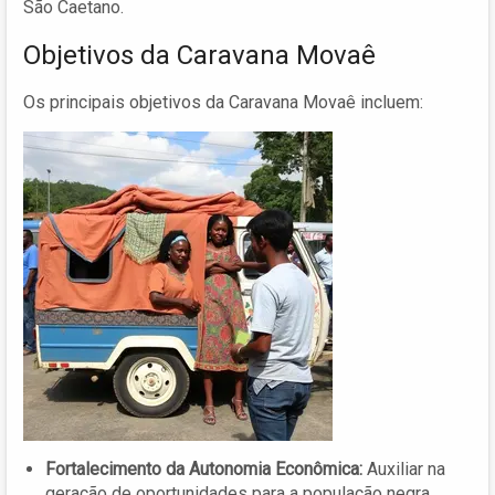
São Caetano.
Objetivos da Caravana Movaê
Os principais objetivos da Caravana Movaê incluem:
Fortalecimento da Autonomia Econômica:
Auxiliar na
geração de oportunidades para a população negra,