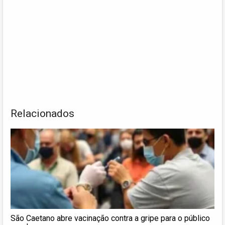
Relacionados
São Caetano abre vacinação contra a gripe para o público