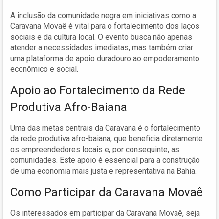
A inclusão da comunidade negra em iniciativas como a
Caravana Movaê é vital para o fortalecimento dos laços
sociais e da cultura local. O evento busca não apenas
atender a necessidades imediatas, mas também criar
uma plataforma de apoio duradouro ao empoderamento
econômico e social.
Apoio ao Fortalecimento da Rede
Produtiva Afro-Baiana
Uma das metas centrais da Caravana é o fortalecimento
da rede produtiva afro-baiana, que beneficia diretamente
os empreendedores locais e, por conseguinte, as
comunidades. Este apoio é essencial para a construção
de uma economia mais justa e representativa na Bahia.
Como Participar da Caravana Movaê
Os interessados em participar da Caravana Movaê, seja