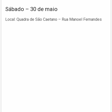
Sábado – 30 de maio
Local: Quadra de São Caetano – Rua Manoel Fernandes