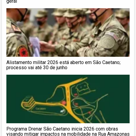
geral
Alistamento militar 2026 está aberto em São Caetano;
processo vai até 30 de junho
Programa Drenar São Caetano inicia 2026 com obras
visando mitigar impactos na mobilidade na Rua Amazonas