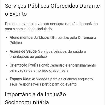
Serviços Públicos Oferecidos Durante
o Evento
Durante o evento, diversos serviços estarão disponíveis
para a comunidade, incluindo:
Atendimentos Jurídicos:
Oferecidos pela Defensoria
Pública.
Ações de Saúde:
Serviços básicos de saúde e
orientações ao público.
Orientação Profissional:
Cadastro e encaminhamento
para vagas de emprego disponíveis.
Espaço Kids:
Atividades para as crianças enquanto
seus responsáveis participam do evento.
Importância da Inclusão
Sociocomunitária