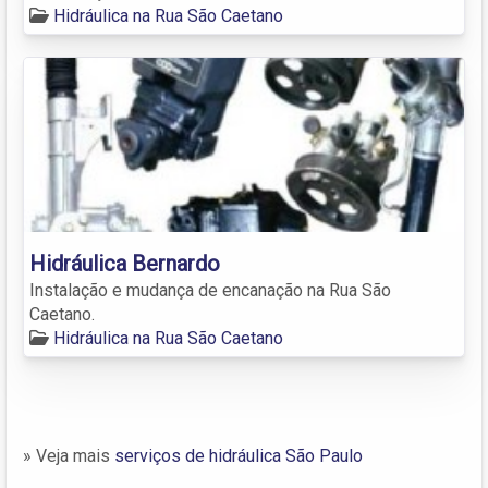
Hidráulica na Rua São Caetano
Hidráulica Bernardo
Instalação e mudança de encanação na Rua São
Caetano.
Hidráulica na Rua São Caetano
» Veja mais
serviços de hidráulica São Paulo