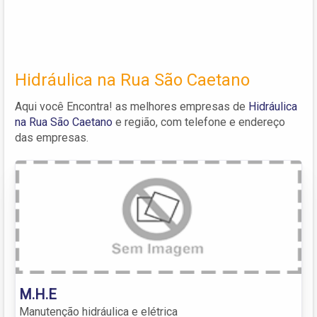
Hidráulica na Rua São Caetano
Aqui você Encontra! as melhores empresas de
Hidráulica
na Rua São Caetano
e região, com telefone e endereço
das empresas.
M.H.E
Manutenção hidráulica e elétrica