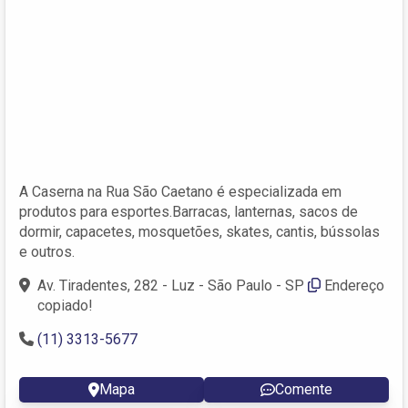
A Caserna na Rua São Caetano é especializada em
produtos para esportes.Barracas, lanternas, sacos de
dormir, capacetes, mosquetões, skates, cantis, bússolas
e outros.
Av. Tiradentes, 282 - Luz - São Paulo - SP
Endereço
copiado!
(11) 3313-5677
Mapa
Comente