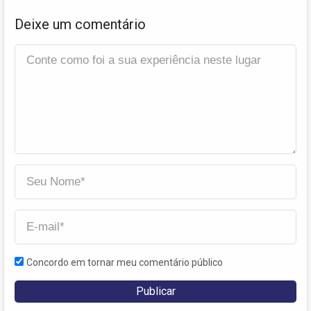
Deixe um comentário
Concordo em tornar meu comentário público