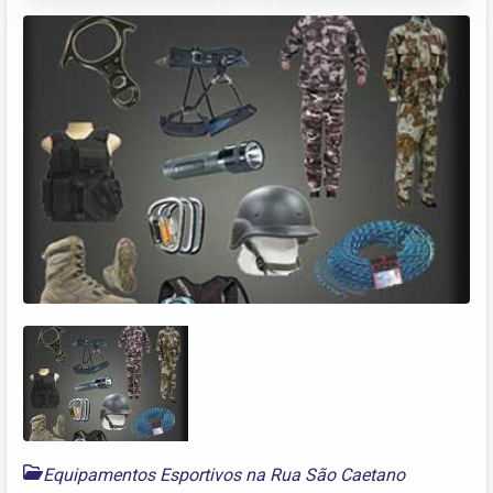
Equipamentos Esportivos na Rua São Caetano