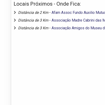
Locais Próximos - Onde Fica:
Distância de 2 Km
-
Afam Assoc Fundo Auxilio Mutuo 
Distância de 3 Km
-
Associação Madre Cabrini das M
Distância de 3 Km
-
Associação Amigos do Museu de