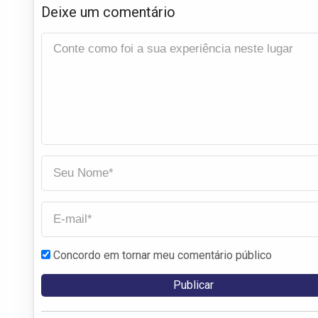
Deixe um comentário
Concordo em tornar meu comentário público