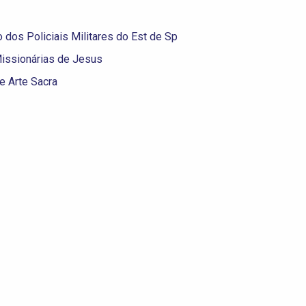
dos Policiais Militares do Est de Sp
issionárias de Jesus
 Arte Sacra