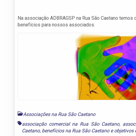
Na associação ADBRAGSP na Rua São Caetano temos obj
benefícios para nossos associados.
Associações na Rua São Caetano
associação comercial na Rua São Caetano
,
assoc
Caetano
,
benefícios na Rua São Caetano
e
objetivos