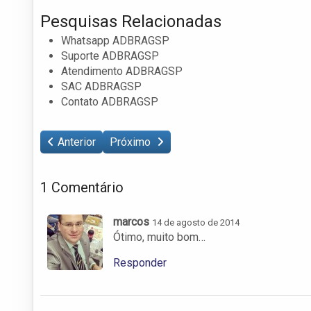
Pesquisas Relacionadas
Whatsapp ADBRAGSP
Suporte ADBRAGSP
Atendimento ADBRAGSP
SAC ADBRAGSP
Contato ADBRAGSP
Anterior
Próximo
1 Comentário
marcos
14 de agosto de 2014
Ótimo, muito bom…
Responder