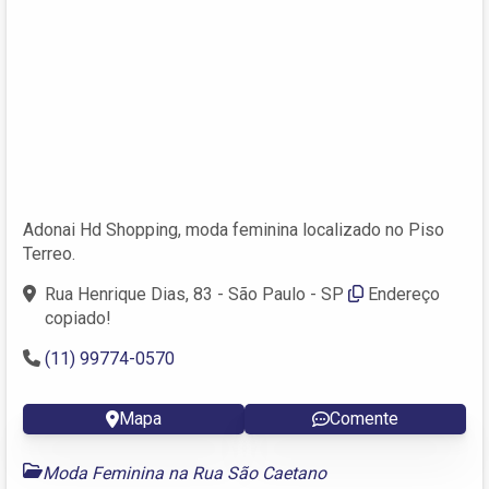
Adonai Hd Shopping, moda feminina localizado no Piso
Terreo.
Rua Henrique Dias, 83 - São Paulo - SP
Endereço
copiado!
(11) 99774-0570
Mapa
Comente
Moda Feminina na Rua São Caetano