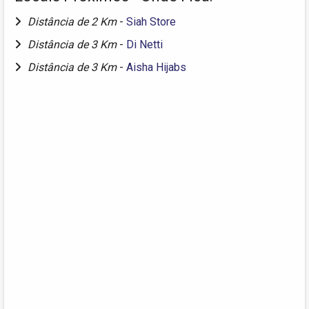
Distância de 2 Km
-
Siah Store
Distância de 3 Km
-
Di Netti
Distância de 3 Km
-
Aisha Hijabs