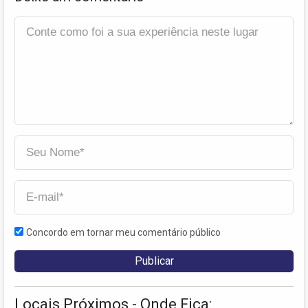
Concordo em tornar meu comentário público
Locais Próximos - Onde Fica: