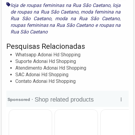
loja de roupas femininas na Rua São Caetano
,
loja
de roupas na Rua São Caetano
,
moda feminina na
Rua São Caetano
,
moda na Rua São Caetano
,
roupas femininas na Rua São Caetano
e
roupas na
Rua São Caetano
Pesquisas Relacionadas
Whatsapp Adonai Hd Shopping
Suporte Adonai Hd Shopping
Atendimento Adonai Hd Shopping
SAC Adonai Hd Shopping
Contato Adonai Hd Shopping