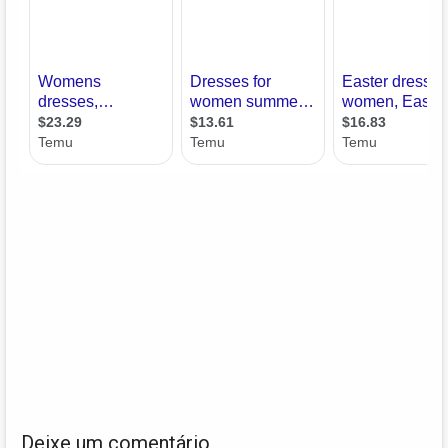
Deixe um comentário