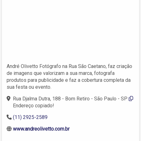
André Olivetto Fotógrafo na Rua São Caetano, faz criação
de imagens que valorizam a sua marca, fotografa
produtos para publicidade e faz a cobertura completa da
sua festa ou evento.
Rua Djalma Dutra, 188 - Bom Retiro - São Paulo - SP
Endereço copiado!
(11) 2925-2589
www.andreolivetto.com.br