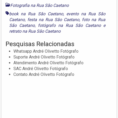
Fotografia na Rua São Caetano
book na Rua São Caetano
,
evento na Rua São
Caetano
,
festa na Rua São Caetano
,
foto na Rua
São Caetano
,
fotógrafo na Rua São Caetano
e
retrato na Rua São Caetano
Pesquisas Relacionadas
Whatsapp André Olivetto Fotógrafo
Suporte André Olivetto Fotógrafo
Atendimento André Olivetto Fotógrafo
SAC André Olivetto Fotógrafo
Contato André Olivetto Fotógrafo