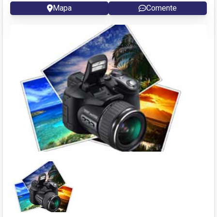
Mapa
Comente