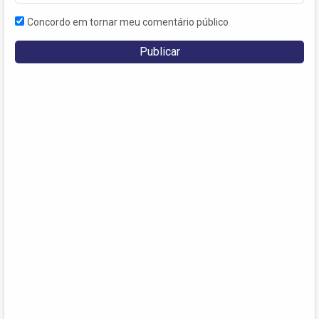
Concordo em tornar meu comentário público