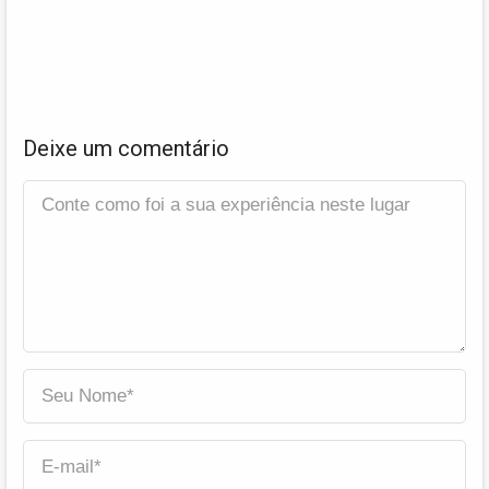
Deixe um comentário