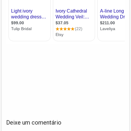
Deixe um comentário