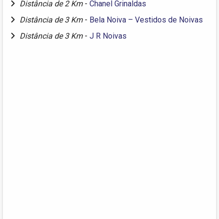
Distância de 2 Km
-
Chanel Grinaldas
Distância de 3 Km
-
Bela Noiva – Vestidos de Noivas
Distância de 3 Km
-
J R Noivas