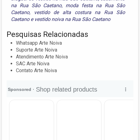
na Rua São Caetano
,
moda festa na Rua São
Caetano
,
vestido de alta costura na Rua São
Caetano
e
vestido noiva na Rua São Caetano
Pesquisas Relacionadas
Whatsapp Arte Noiva
Suporte Arte Noiva
Atendimento Arte Noiva
SAC Arte Noiva
Contato Arte Noiva