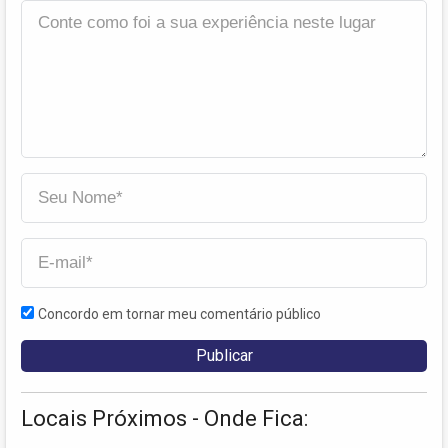
Concordo em tornar meu comentário público
Locais Próximos - Onde Fica: