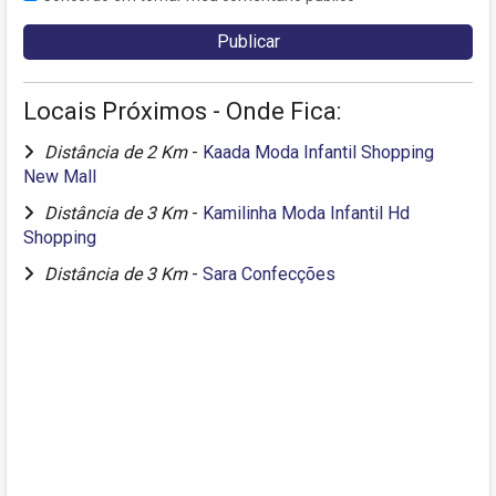
Locais Próximos - Onde Fica:
Distância de 2 Km
-
Kaada Moda Infantil Shopping
New Mall
Distância de 3 Km
-
Kamilinha Moda Infantil Hd
Shopping
Distância de 3 Km
-
Sara Confecções