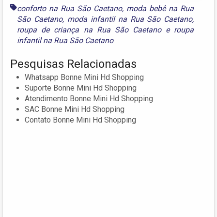
conforto na Rua São Caetano
,
moda bebê na Rua
São Caetano
,
moda infantil na Rua São Caetano
,
roupa de criança na Rua São Caetano
e
roupa
infantil na Rua São Caetano
Pesquisas Relacionadas
Whatsapp Bonne Mini Hd Shopping
Suporte Bonne Mini Hd Shopping
Atendimento Bonne Mini Hd Shopping
SAC Bonne Mini Hd Shopping
Contato Bonne Mini Hd Shopping