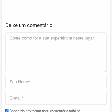
Deixe um comentário
Concordo em tornar meu comentário público