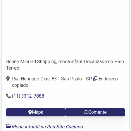
Bonne Mini Hd Shopping, moda infantil localizado no Piso
Terreo.
Rua Henrique Dias, 83 - São Paulo - SP
Endereço
copiado!
(11) 3312-7888
Mapa
Comente
Moda Infantil na Rua São Caetano