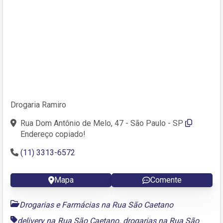
Drogaria Ramiro
Rua Dom Antônio de Melo, 47 - São Paulo - SP
Endereço copiado!
(11) 3313-6572
Mapa
Comente
Drogarias e Farmácias na Rua São Caetano
delivery na Rua São Caetano
,
drogarias na Rua São