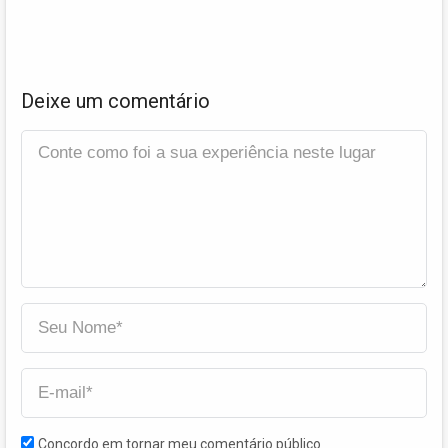
Deixe um comentário
Concordo em tornar meu comentário público