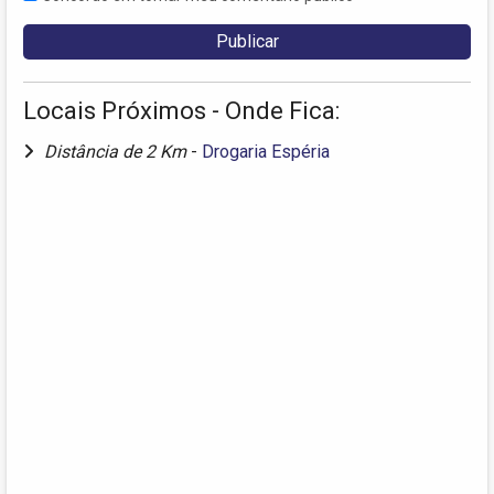
Locais Próximos - Onde Fica:
Distância de 2 Km
-
Drogaria Espéria