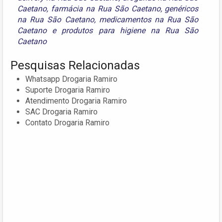
Caetano
,
farmácia na Rua São Caetano
,
genéricos
na Rua São Caetano
,
medicamentos na Rua São
Caetano
e
produtos para higiene na Rua São
Caetano
Pesquisas Relacionadas
Whatsapp Drogaria Ramiro
Suporte Drogaria Ramiro
Atendimento Drogaria Ramiro
SAC Drogaria Ramiro
Contato Drogaria Ramiro