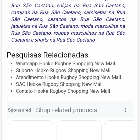
Rua São Caetano
,
calças na Rua São Caetano
,
camisas na Rua São Caetano
,
camisetas na Rua
São Caetano
,
casacos na Rua São Caetano
,
jaquetas na Rua São Caetano
,
moda masculina na
Rua São Caetano
,
roupas masculinas na Rua São
Caetano
e
shorts na Rua São Caetano
Pesquisas Relacionadas
Whatsapp Hooke Rugboy Shopping New Mall
Suporte Hooke Rugboy Shopping New Mall
Atendimento Hooke Rugboy Shopping New Mall
SAC Hooke Rugboy Shopping New Mall
Contato Hooke Rugboy Shopping New Mall