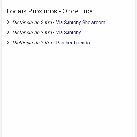
Locais Próximos - Onde Fica:
Distância de 2 Km
-
Via Santony Showroom
Distância de 3 Km
-
Via Santony
Distância de 3 Km
-
Panther Friends