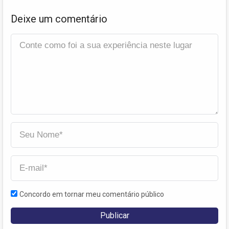
Deixe um comentário
Concordo em tornar meu comentário público