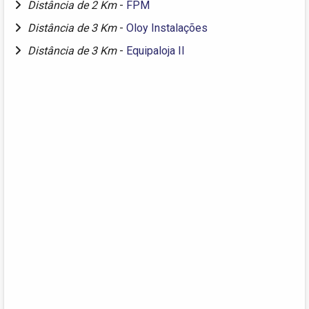
Distância de 2 Km
-
FPM
Distância de 3 Km
-
Oloy Instalações
Distância de 3 Km
-
Equipaloja II