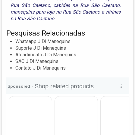
Rua São Caetano
,
cabides na Rua São Caetano
,
manequins para loja na Rua São Caetano
e
vitrines
na Rua São Caetano
Pesquisas Relacionadas
Whatsapp J Di Manequins
Suporte J Di Manequins
Atendimento J Di Manequins
SAC J Di Manequins
Contato J Di Manequins