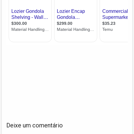
Deixe um comentário