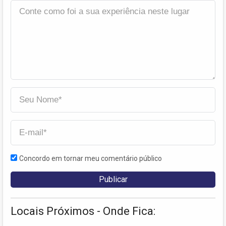
Concordo em tornar meu comentário público
Locais Próximos - Onde Fica: