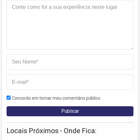
Concordo em tornar meu comentário público
Locais Próximos - Onde Fica: