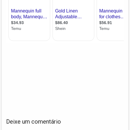
Deixe um comentário