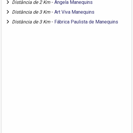
Distância de 2 Km
-
Angela Manequins
Distância de 3 Km
-
Art Viva Manequins
Distância de 3 Km
-
Fábrica Paulista de Manequins