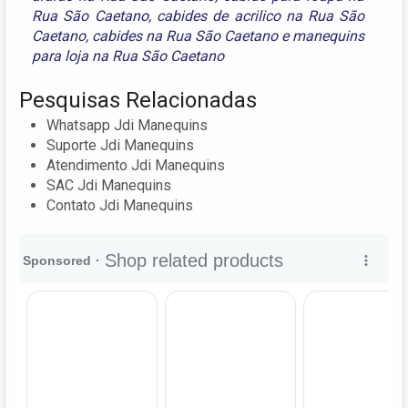
Rua São Caetano
,
cabides de acrilico na Rua São
Caetano
,
cabides na Rua São Caetano
e
manequins
para loja na Rua São Caetano
Pesquisas Relacionadas
Whatsapp Jdi Manequins
Suporte Jdi Manequins
Atendimento Jdi Manequins
SAC Jdi Manequins
Contato Jdi Manequins