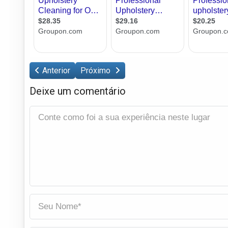
Anterior
Próximo
Deixe um comentário