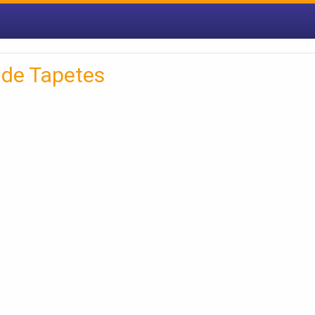
de Tapetes