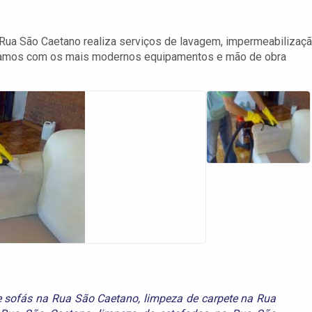
ua São Caetano realiza serviços de lavagem, impermeabilizaç
ontamos com os mais modernos equipamentos e mão de obra
 sofás na Rua São Caetano
,
limpeza de carpete na Rua