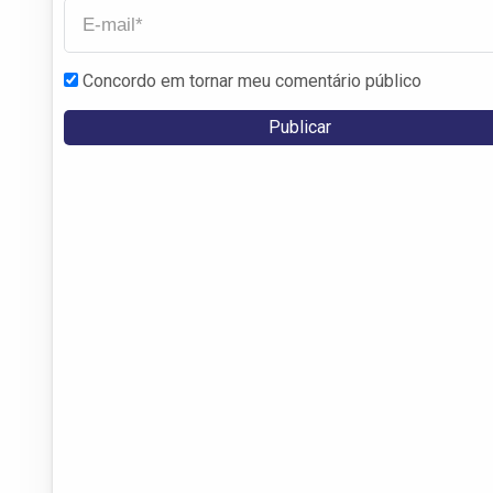
Concordo em tornar meu comentário público