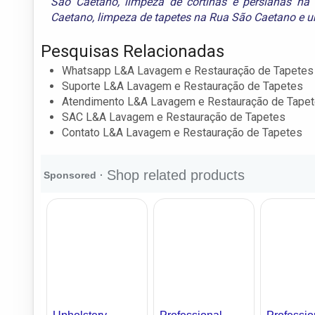
São Caetano
,
limpeza de cortinas e persianas n
Caetano
,
limpeza de tapetes na Rua São Caetano
e
u
Pesquisas Relacionadas
Whatsapp L&A Lavagem e Restauração de Tapetes
Suporte L&A Lavagem e Restauração de Tapetes
Atendimento L&A Lavagem e Restauração de Tape
SAC L&A Lavagem e Restauração de Tapetes
Contato L&A Lavagem e Restauração de Tapetes