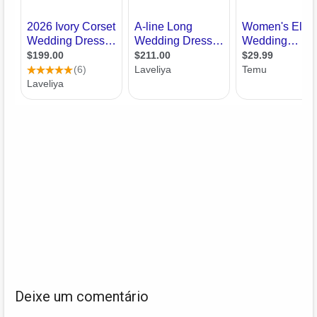
Deixe um comentário