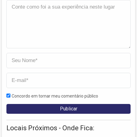
Concordo em tornar meu comentário público
Locais Próximos - Onde Fica: