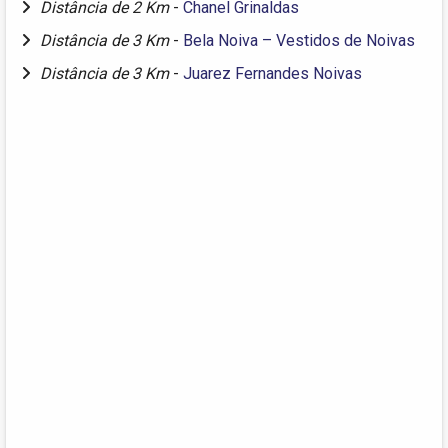
Distância de 2 Km
-
Chanel Grinaldas
Distância de 3 Km
-
Bela Noiva – Vestidos de Noivas
Distância de 3 Km
-
Juarez Fernandes Noivas