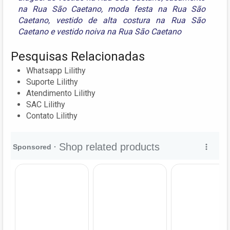
na Rua São Caetano
,
moda festa na Rua São
Caetano
,
vestido de alta costura na Rua São
Caetano
e
vestido noiva na Rua São Caetano
Pesquisas Relacionadas
Whatsapp Lilithy
Suporte Lilithy
Atendimento Lilithy
SAC Lilithy
Contato Lilithy