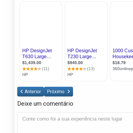
Anterior
Próximo
Deixe um comentário