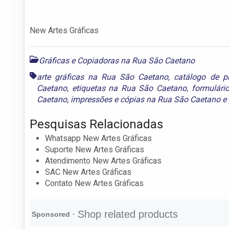
New Artes Gráficas
Gráficas e Copiadoras na Rua São Caetano
arte gráficas na Rua São Caetano
,
catálogo de 
Caetano
,
etiquetas na Rua São Caetano
,
formulári
Caetano
,
impressões e cópias na Rua São Caetano
e
Pesquisas Relacionadas
Whatsapp New Artes Gráficas
Suporte New Artes Gráficas
Atendimento New Artes Gráficas
SAC New Artes Gráficas
Contato New Artes Gráficas