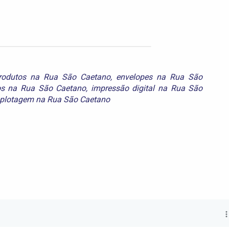
produtos na Rua São Caetano
,
envelopes na Rua São
os na Rua São Caetano
,
impressão digital na Rua São
plotagem na Rua São Caetano