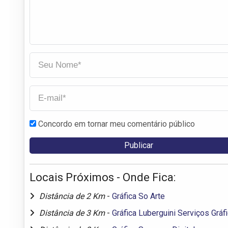
Concordo em tornar meu comentário público
Locais Próximos - Onde Fica:
Distância de 2 Km
-
Gráfica So Arte
Distância de 3 Km
-
Gráfica Luberguini Serviços Gráf