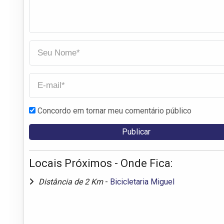
Concordo em tornar meu comentário público
Locais Próximos - Onde Fica:
Distância de 2 Km
-
Bicicletaria Miguel