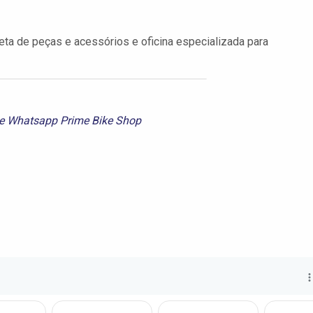
eta de peças e acessórios e oficina especializada para
e
Whatsapp Prime Bike Shop