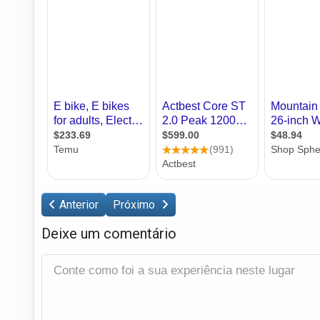
Anterior
Próximo
Deixe um comentário