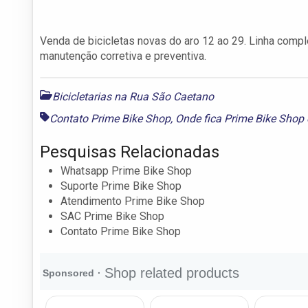
Venda de bicicletas novas do aro 12 ao 29. Linha compl
manutenção corretiva e preventiva.
Bicicletarias na Rua São Caetano
Contato Prime Bike Shop
,
Onde fica Prime Bike Shop
Pesquisas Relacionadas
Whatsapp Prime Bike Shop
Suporte Prime Bike Shop
Atendimento Prime Bike Shop
SAC Prime Bike Shop
Contato Prime Bike Shop