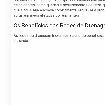
de acidentes, como quedas e deslizamentos de terra, q
que a água seja escoada corretamente, reduz-se a prob
surgir em áreas afetadas por enchentes.
Os Benefícios das Redes de Drena
As redes de drenagem trazem uma série de benefícios 
incluindo: