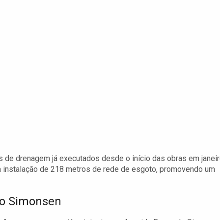
 de drenagem já executados desde o início das obras em janeir
da instalação de 218 metros de rede de esgoto, promovendo um
do Simonsen