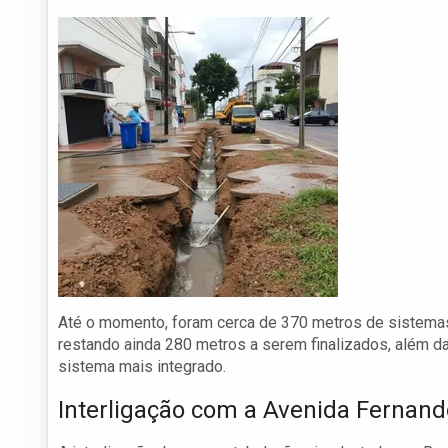
Até o momento, foram cerca de 370 metros de sistemas
restando ainda 280 metros a serem finalizados, além 
sistema mais integrado.
Interligação com a Avenida Fernan