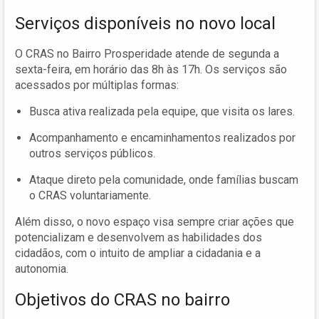
Serviços disponíveis no novo local
O CRAS no Bairro Prosperidade atende de segunda a
sexta-feira, em horário das 8h às 17h. Os serviços são
acessados por múltiplas formas:
Busca ativa realizada pela equipe, que visita os lares.
Acompanhamento e encaminhamentos realizados por
outros serviços públicos.
Ataque direto pela comunidade, onde famílias buscam
o CRAS voluntariamente.
Além disso, o novo espaço visa sempre criar ações que
potencializam e desenvolvem as habilidades dos
cidadãos, com o intuito de ampliar a cidadania e a
autonomia.
Objetivos do CRAS no bairro