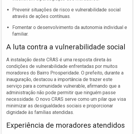
Prevenir situações de risco e vulnerabilidade social
através de ações contínuas.
Fomentar o desenvolvimento da autonomia individual e
familiar.
A luta contra a vulnerabilidade social
A instalação deste CRAS é uma resposta direta às
condições de vulnerabilidade enfrentadas por muitos
moradores do Bairro Prosperidade. O prefeito, durante a
inauguração, destacou a importância de trazer este
serviço para a comunidade vulnerable, afirmando que a
administração não pode permitir que ninguém passe
necessidade. O novo CRAS serve como um pilar que visa
minimizar as desigualdades sociais e proporcionar
dignidade às famílias atendidas.
Experiência de moradores atendidos