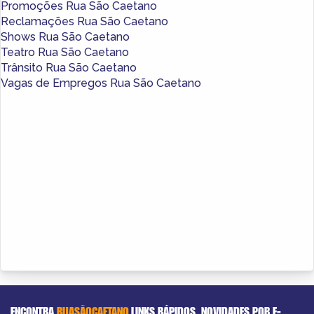
Promoções Rua São Caetano
Reclamações Rua São Caetano
Shows Rua São Caetano
Teatro Rua São Caetano
Trânsito Rua São Caetano
Vagas de Empregos Rua São Caetano
ENCONTRA
RUASÃOCAETANO
LINKS RÁPIDOS
NOVIDADES POR E-