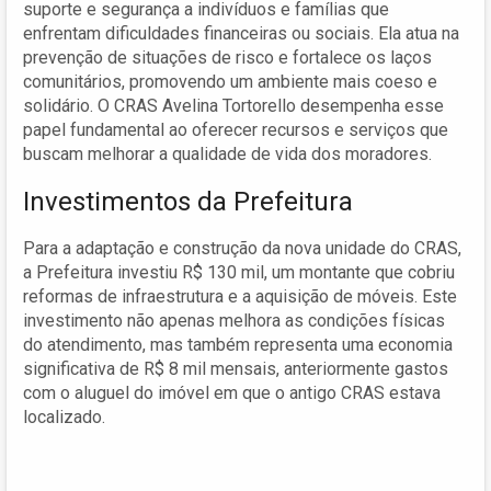
suporte e segurança a indivíduos e famílias que
enfrentam dificuldades financeiras ou sociais. Ela atua na
prevenção de situações de risco e fortalece os laços
comunitários, promovendo um ambiente mais coeso e
solidário. O CRAS Avelina Tortorello desempenha esse
papel fundamental ao oferecer recursos e serviços que
buscam melhorar a qualidade de vida dos moradores.
Investimentos da Prefeitura
Para a adaptação e construção da nova unidade do CRAS,
a Prefeitura investiu R$ 130 mil, um montante que cobriu
reformas de infraestrutura e a aquisição de móveis. Este
investimento não apenas melhora as condições físicas
do atendimento, mas também representa uma economia
significativa de R$ 8 mil mensais, anteriormente gastos
com o aluguel do imóvel em que o antigo CRAS estava
localizado.