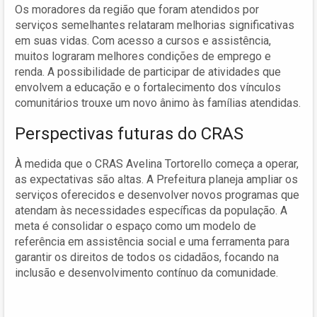
Os moradores da região que foram atendidos por
serviços semelhantes relataram melhorias significativas
em suas vidas. Com acesso a cursos e assistência,
muitos lograram melhores condições de emprego e
renda. A possibilidade de participar de atividades que
envolvem a educação e o fortalecimento dos vínculos
comunitários trouxe um novo ânimo às famílias atendidas.
Perspectivas futuras do CRAS
À medida que o CRAS Avelina Tortorello começa a operar,
as expectativas são altas. A Prefeitura planeja ampliar os
serviços oferecidos e desenvolver novos programas que
atendam às necessidades específicas da população. A
meta é consolidar o espaço como um modelo de
referência em assistência social e uma ferramenta para
garantir os direitos de todos os cidadãos, focando na
inclusão e desenvolvimento contínuo da comunidade.