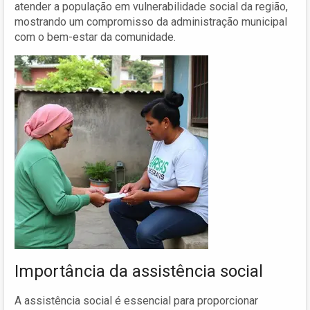
atender a população em vulnerabilidade social da região,
mostrando um compromisso da administração municipal
com o bem-estar da comunidade.
Importância da assistência social
A assistência social é essencial para proporcionar