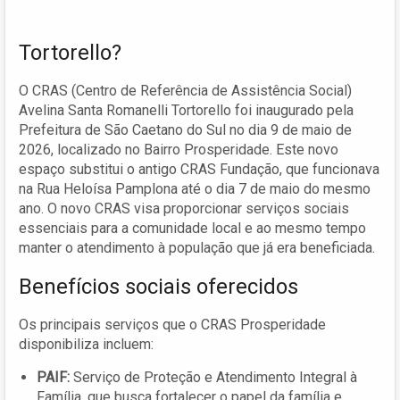
Tortorello?
O CRAS (Centro de Referência de Assistência Social)
Avelina Santa Romanelli Tortorello foi inaugurado pela
Prefeitura de São Caetano do Sul no dia 9 de maio de
2026, localizado no Bairro Prosperidade. Este novo
espaço substitui o antigo CRAS Fundação, que funcionava
na Rua Heloísa Pamplona até o dia 7 de maio do mesmo
ano. O novo CRAS visa proporcionar serviços sociais
essenciais para a comunidade local e ao mesmo tempo
manter o atendimento à população que já era beneficiada.
Benefícios sociais oferecidos
Os principais serviços que o CRAS Prosperidade
disponibiliza incluem:
PAIF:
Serviço de Proteção e Atendimento Integral à
Família, que busca fortalecer o papel da família e