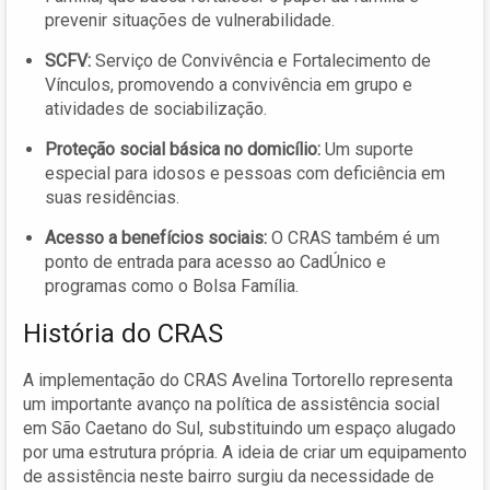
prevenir situações de vulnerabilidade.
SCFV:
Serviço de Convivência e Fortalecimento de
Vínculos, promovendo a convivência em grupo e
atividades de sociabilização.
Proteção social básica no domicílio:
Um suporte
especial para idosos e pessoas com deficiência em
suas residências.
Acesso a benefícios sociais:
O CRAS também é um
ponto de entrada para acesso ao CadÚnico e
programas como o Bolsa Família.
História do CRAS
A implementação do CRAS Avelina Tortorello representa
um importante avanço na política de assistência social
em São Caetano do Sul, substituindo um espaço alugado
por uma estrutura própria. A ideia de criar um equipamento
de assistência neste bairro surgiu da necessidade de