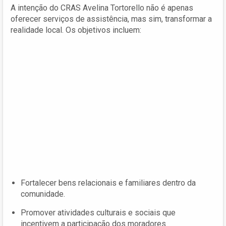
A intenção do CRAS Avelina Tortorello não é apenas
oferecer serviços de assistência, mas sim, transformar a
realidade local. Os objetivos incluem:
Fortalecer bens relacionais e familiares dentro da
comunidade.
Promover atividades culturais e sociais que
incentivem a participação dos moradores.