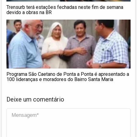
Trensurb terá estações fechadas neste fim de semana
devido a obras na BR
Programa São Caetano de Ponta a Ponta é apresentado a
100 lideranças e moradores do Bairro Santa Maria
Deixe um comentário