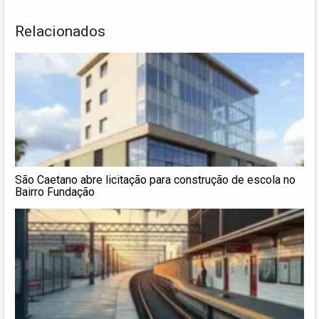
Relacionados
São Caetano abre licitação para construção de escola no
Bairro Fundação