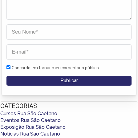
Concordo em tornar meu comentário público
CATEGORIAS
Cursos Rua São Caetano
Eventos Rua São Caetano
Exposição Rua São Caetano
Notícias Rua São Caetano