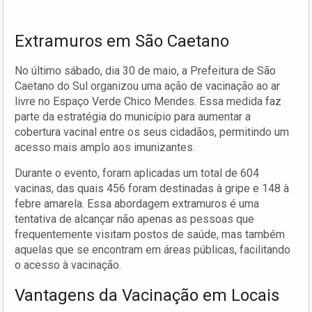
Extramuros em São Caetano
No último sábado, dia 30 de maio, a Prefeitura de São
Caetano do Sul organizou uma ação de vacinação ao ar
livre no Espaço Verde Chico Mendes. Essa medida faz
parte da estratégia do município para aumentar a
cobertura vacinal entre os seus cidadãos, permitindo um
acesso mais amplo aos imunizantes.
Durante o evento, foram aplicadas um total de 604
vacinas, das quais 456 foram destinadas à gripe e 148 à
febre amarela. Essa abordagem extramuros é uma
tentativa de alcançar não apenas as pessoas que
frequentemente visitam postos de saúde, mas também
aquelas que se encontram em áreas públicas, facilitando
o acesso à vacinação.
Vantagens da Vacinação em Locais