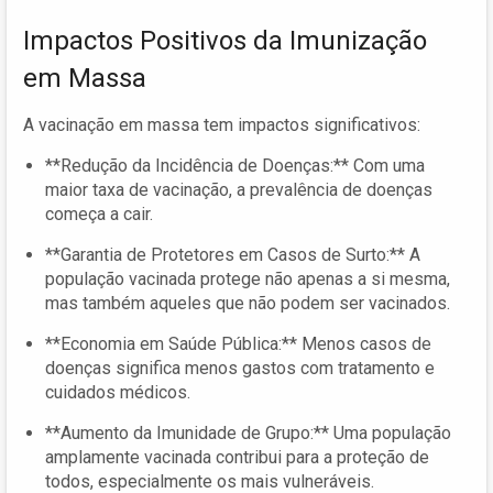
Impactos Positivos da Imunização
em Massa
A vacinação em massa tem impactos significativos:
**Redução da Incidência de Doenças:** Com uma
maior taxa de vacinação, a prevalência de doenças
começa a cair.
**Garantia de Protetores em Casos de Surto:** A
população vacinada protege não apenas a si mesma,
mas também aqueles que não podem ser vacinados.
**Economia em Saúde Pública:** Menos casos de
doenças significa menos gastos com tratamento e
cuidados médicos.
**Aumento da Imunidade de Grupo:** Uma população
amplamente vacinada contribui para a proteção de
todos, especialmente os mais vulneráveis.