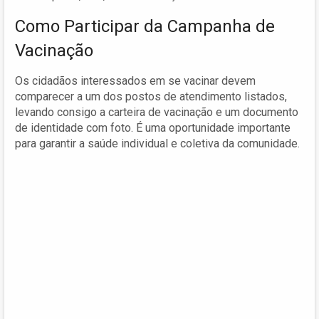
Como Participar da Campanha de
Vacinação
Os cidadãos interessados em se vacinar devem
comparecer a um dos postos de atendimento listados,
levando consigo a carteira de vacinação e um documento
de identidade com foto. É uma oportunidade importante
para garantir a saúde individual e coletiva da comunidade.