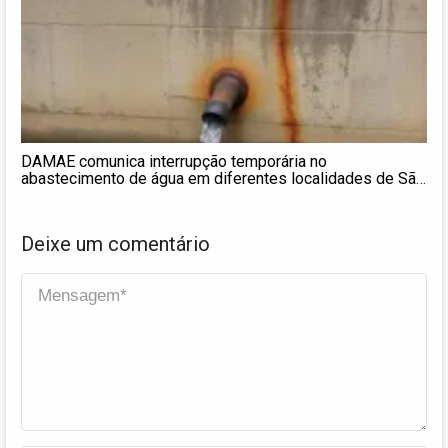
DAMAE comunica interrupção temporária no
abastecimento de água em diferentes localidades de São
João del
Deixe um comentário