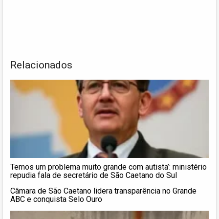
Relacionados
Temos um problema muito grande com autista’: ministério
repudia fala de secretário de São Caetano do Sul
Câmara de São Caetano lidera transparência no Grande
ABC e conquista Selo Ouro