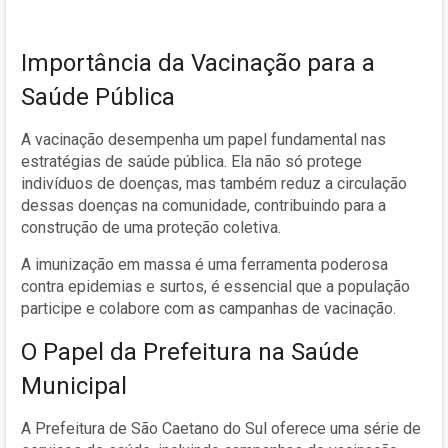
Importância da Vacinação para a
Saúde Pública
A vacinação desempenha um papel fundamental nas
estratégias de saúde pública. Ela não só protege
indivíduos de doenças, mas também reduz a circulação
dessas doenças na comunidade, contribuindo para a
construção de uma proteção coletiva.
A imunização em massa é uma ferramenta poderosa
contra epidemias e surtos, é essencial que a população
participe e colabore com as campanhas de vacinação.
O Papel da Prefeitura na Saúde
Municipal
A Prefeitura de São Caetano do Sul oferece uma série de