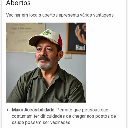
Abertos
Vacinar em locais abertos apresenta várias vantagens:
Maior Acessibilidade:
Permite que pessoas que
costumam ter dificuldades de chegar aos postos de
saúde possam ser vacinadas.