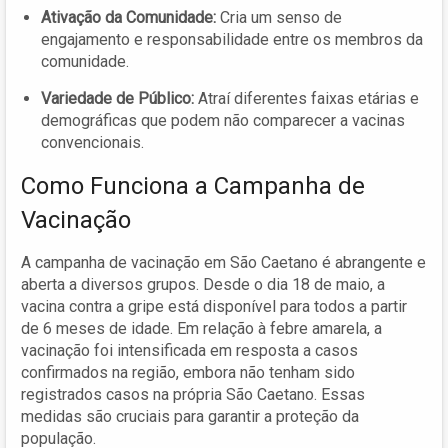
Ativação da Comunidade:
Cria um senso de
engajamento e responsabilidade entre os membros da
comunidade.
Variedade de Público:
Atraí diferentes faixas etárias e
demográficas que podem não comparecer a vacinas
convencionais.
Como Funciona a Campanha de
Vacinação
A campanha de vacinação em São Caetano é abrangente e
aberta a diversos grupos. Desde o dia 18 de maio, a
vacina contra a gripe está disponível para todos a partir
de 6 meses de idade. Em relação à febre amarela, a
vacinação foi intensificada em resposta a casos
confirmados na região, embora não tenham sido
registrados casos na própria São Caetano. Essas
medidas são cruciais para garantir a proteção da
população.