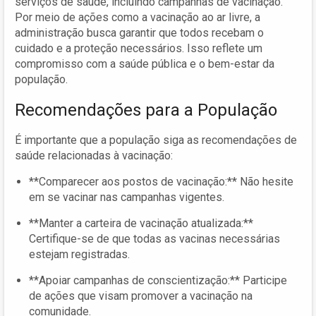
serviços de saúde, incluindo campanhas de vacinação.
Por meio de ações como a vacinação ao ar livre, a
administração busca garantir que todos recebam o
cuidado e a proteção necessários. Isso reflete um
compromisso com a saúde pública e o bem-estar da
população.
Recomendações para a População
É importante que a população siga as recomendações de
saúde relacionadas à vacinação:
**Comparecer aos postos de vacinação:** Não hesite
em se vacinar nas campanhas vigentes.
**Manter a carteira de vacinação atualizada:**
Certifique-se de que todas as vacinas necessárias
estejam registradas.
**Apoiar campanhas de conscientização:** Participe
de ações que visam promover a vacinação na
comunidade.