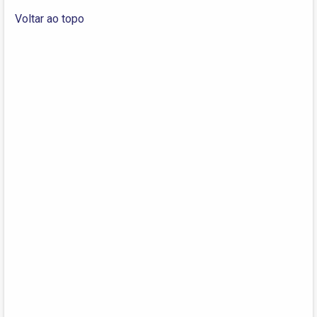
Voltar ao topo