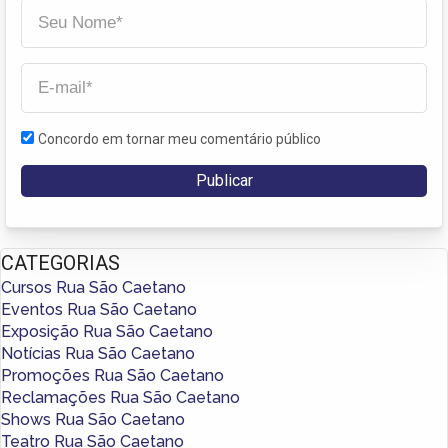
Concordo em tornar meu comentário público
CATEGORIAS
Cursos Rua São Caetano
Eventos Rua São Caetano
Exposição Rua São Caetano
Notícias Rua São Caetano
Promoções Rua São Caetano
Reclamações Rua São Caetano
Shows Rua São Caetano
Teatro Rua São Caetano