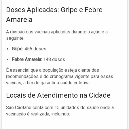
Doses Aplicadas: Gripe e Febre
Amarela
A divisão das vacinas aplicadas durante a ação é a
seguinte:
Gripe:
456 doses
Febre Amarela:
148 doses
É essencial que a população esteja ciente das
recomendações e do cronograma vigente para essas
vacinas, a fim de garantir a saúde coletiva.
Locais de Atendimento na Cidade
São Caetano conta com 15 unidades de saúde onde a
vacinação é realizada, incluindo: