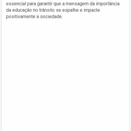
essencial para garantir que a mensagem da importância
da educação no trânsito se espalhe e impacte
positivamente a sociedade.