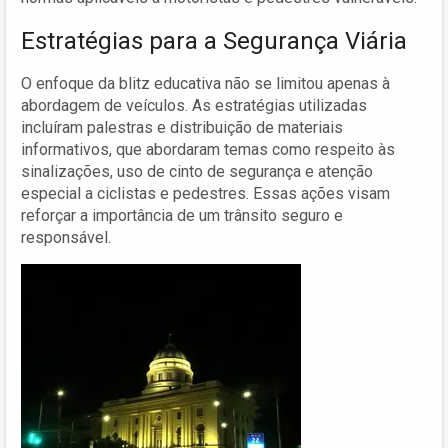
Estratégias para a Segurança Viária
O enfoque da blitz educativa não se limitou apenas à
abordagem de veículos. As estratégias utilizadas
incluíram palestras e distribuição de materiais
informativos, que abordaram temas como respeito às
sinalizações, uso de cinto de segurança e atenção
especial a ciclistas e pedestres. Essas ações visam
reforçar a importância de um trânsito seguro e
responsável.