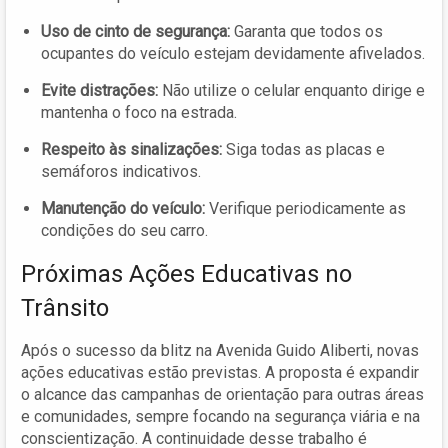
Uso de cinto de segurança:
Garanta que todos os
ocupantes do veículo estejam devidamente afivelados.
Evite distrações:
Não utilize o celular enquanto dirige e
mantenha o foco na estrada.
Respeito às sinalizações:
Siga todas as placas e
semáforos indicativos.
Manutenção do veículo:
Verifique periodicamente as
condições do seu carro.
Próximas Ações Educativas no
Trânsito
Após o sucesso da blitz na Avenida Guido Aliberti, novas
ações educativas estão previstas. A proposta é expandir
o alcance das campanhas de orientação para outras áreas
e comunidades, sempre focando na segurança viária e na
conscientização. A continuidade desse trabalho é