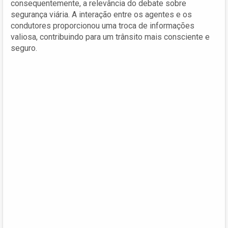
consequentemente, a relevância do debate sobre
segurança viária. A interação entre os agentes e os
condutores proporcionou uma troca de informações
valiosa, contribuindo para um trânsito mais consciente e
seguro.