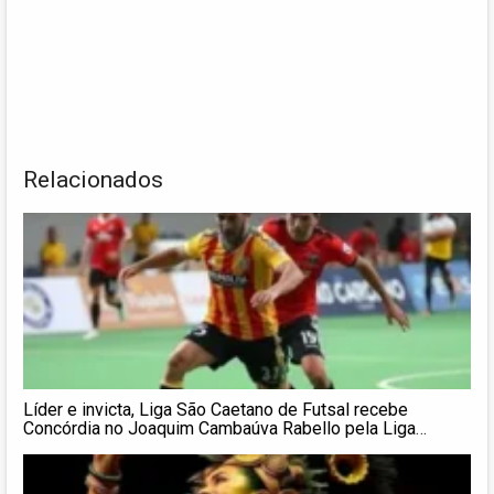
Relacionados
Líder e invicta, Liga São Caetano de Futsal recebe
Concórdia no Joaquim Cambaúva Rabello pela Liga
Nacional