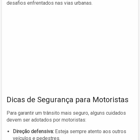
desafios enfrentados nas vias urbanas.
Dicas de Segurança para Motoristas
Para garantir um trânsito mais seguro, alguns cuidados
devem ser adotados por motoristas:
Direção defensiva:
Esteja sempre atento aos outros
veículos e pedestres.