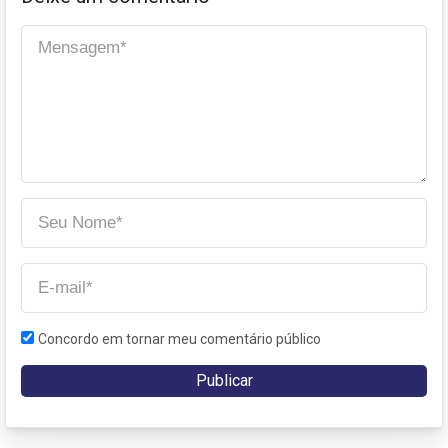
Concordo em tornar meu comentário público