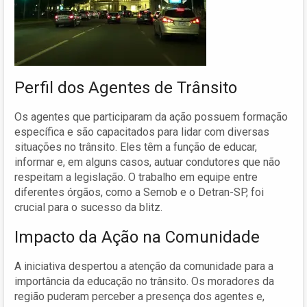
Perfil dos Agentes de Trânsito
Os agentes que participaram da ação possuem formação
específica e são capacitados para lidar com diversas
situações no trânsito. Eles têm a função de educar,
informar e, em alguns casos, autuar condutores que não
respeitam a legislação. O trabalho em equipe entre
diferentes órgãos, como a Semob e o Detran-SP, foi
crucial para o sucesso da blitz.
Impacto da Ação na Comunidade
A iniciativa despertou a atenção da comunidade para a
importância da educação no trânsito. Os moradores da
região puderam perceber a presença dos agentes e,