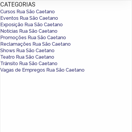
CATEGORIAS
Cursos Rua São Caetano
Eventos Rua São Caetano
Exposição Rua São Caetano
Notícias Rua São Caetano
Promoções Rua São Caetano
Reclamações Rua São Caetano
Shows Rua São Caetano
Teatro Rua São Caetano
Trânsito Rua São Caetano
Vagas de Empregos Rua São Caetano