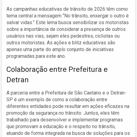
As campanhas educativas de trânsito de 2026 têm como
tema central a mensagem “No trânsito, enxergar o outro é
salvar vidas.” Este lema busca sensibilizar os motoristas
sobre a importância de considerar a presença de outros
usuários nas vias, sejam eles pedestres, ciclistas ou
outros motoristas. As ações e blitz educativas são
apenas uma parte do amplo conjunto de iniciativas
programadas para este ano.
Colaboração entre Prefeitura e
Detran
A parceria entre a Prefeitura de São Caetano e o Detran-
SP é um exemplo de como a colaboração entre
diferentes entidades pode resultar em ações eficazes na
promoção da segurança no trânsito. Juntos, eles têm
trabalhado para desenvolver e implementar programas
que promovam a educação e o respeito no trânsito,
atuando de forma integrada na busca de soluções para os