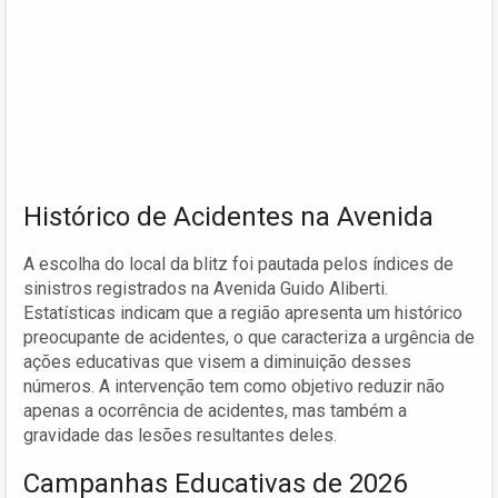
Histórico de Acidentes na Avenida
A escolha do local da blitz foi pautada pelos índices de
sinistros registrados na Avenida Guido Aliberti.
Estatísticas indicam que a região apresenta um histórico
preocupante de acidentes, o que caracteriza a urgência de
ações educativas que visem a diminuição desses
números. A intervenção tem como objetivo reduzir não
apenas a ocorrência de acidentes, mas também a
gravidade das lesões resultantes deles.
Campanhas Educativas de 2026