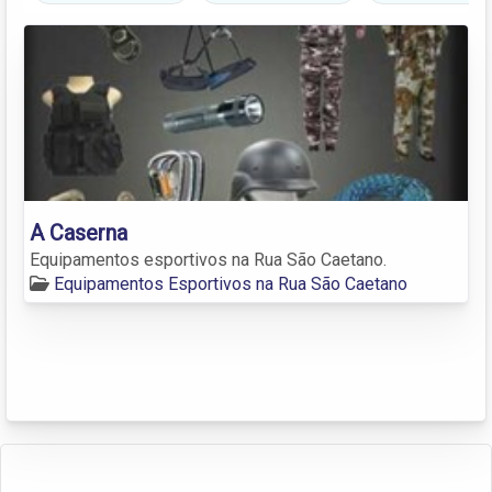
A Caserna
Equipamentos esportivos na Rua São Caetano.
Equipamentos Esportivos na Rua São Caetano