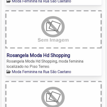
Moda Feminina na Rua São Caetano
Rosangela Moda Hd Shopping
Rosangela Moda Hd Shopping, moda feminina
localizado no Piso Terreo.
Moda Feminina na Rua São Caetano