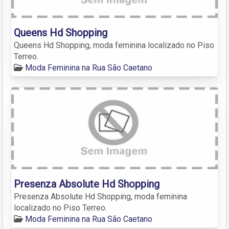
Queens Hd Shopping
Queens Hd Shopping, moda feminina localizado no Piso
Terreo.
Moda Feminina na Rua São Caetano
Presenza Absolute Hd Shopping
Presenza Absolute Hd Shopping, moda feminina
localizado no Piso Terreo.
Moda Feminina na Rua São Caetano