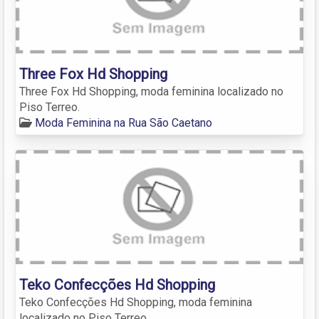
Three Fox Hd Shopping
Three Fox Hd Shopping, moda feminina localizado no
Piso Terreo.
Moda Feminina na Rua São Caetano
Teko Confecções Hd Shopping
Teko Confecções Hd Shopping, moda feminina
localizado no Piso Terreo.