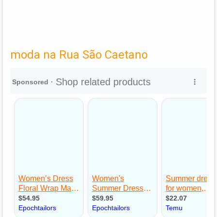
moda na Rua São Caetano