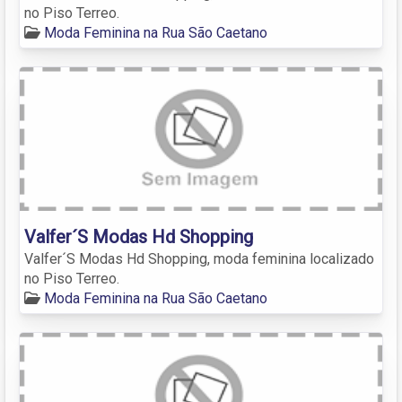
no Piso Terreo.
Moda Feminina na Rua São Caetano
Valfer´S Modas Hd Shopping
Valfer´S Modas Hd Shopping, moda feminina localizado
no Piso Terreo.
Moda Feminina na Rua São Caetano