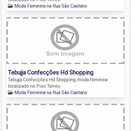
Moda Feminina na Rua São Caetano
Tebujja Confecções Hd Shopping
Tebujja Confecções Hd Shopping, moda feminina
localizado no Piso Terreo.
Moda Feminina na Rua São Caetano