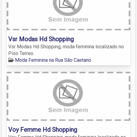
Vsr Modas Hd Shopping
Vsr Modas Hd Shopping, moda feminina localizado no
Piso Terreo.
Moda Feminina na Rua São Caetano
Voy Femme Hd Shopping