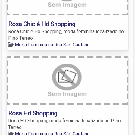
Rosa Chiclé Hd Shopping
Rosa Chiclé Hd Shopping, moda feminina localizado no
Piso Terreo.
Moda Feminina na Rua São Caetano
Rosa Hd Shopping
Rosa Hd Shopping, moda feminina localizado no Piso
Terreo.
Moda Feminina na Rua São Caetano