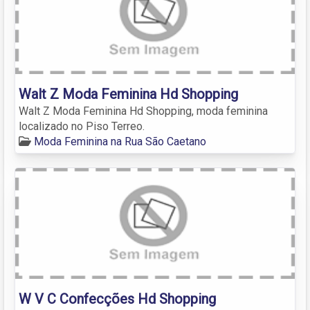
Walt Z Moda Feminina Hd Shopping
Walt Z Moda Feminina Hd Shopping, moda feminina
localizado no Piso Terreo.
Moda Feminina na Rua São Caetano
W V C Confecções Hd Shopping