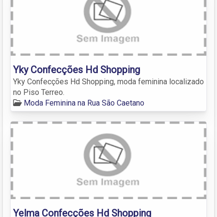
Yky Confecções Hd Shopping
Yky Confecções Hd Shopping, moda feminina localizado
no Piso Terreo.
Moda Feminina na Rua São Caetano
Yelma Confecções Hd Shopping