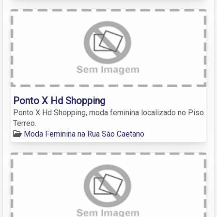
Ponto X Hd Shopping
Ponto X Hd Shopping, moda feminina localizado no Piso
Terreo.
Moda Feminina na Rua São Caetano