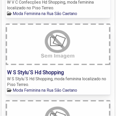
W V C Confecções Hd Shopping, moda feminina
localizado no Piso Terreo.
Moda Feminina na Rua São Caetano
W S Stylu´S Hd Shopping
W S Stylu´S Hd Shopping, moda feminina localizado no
Piso Terreo.
Moda Feminina na Rua São Caetano