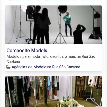
Composite Models
Modelos para moda, foto, eventos e mais na Rua São
Caetano.
Agências de Modelo na Rua São Caetano