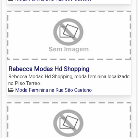
Rebecca Modas Hd Shopping
Rebecca Modas Hd Shopping, moda feminina localizado
no Piso Terreo.
Moda Feminina na Rua São Caetano