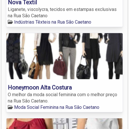
Nova Textil
Liganete, viscolycra, tecidos em estampas exclusivas
na Rua São Caetano
Indústrias Têxteis na Rua São Caetano
Honeymoon Alta Costura
O melhor da moda social feminina com o melhor preço
na Rua São Caetano.
Moda Social Feminina na Rua São Caetano