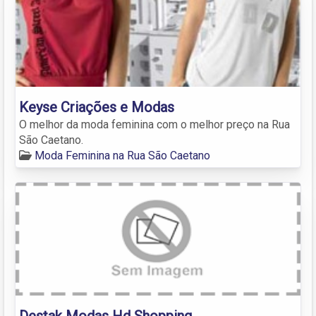
Keyse Criações e Modas
O melhor da moda feminina com o melhor preço na Rua
São Caetano.
Moda Feminina na Rua São Caetano
Destak Modas Hd Shopping