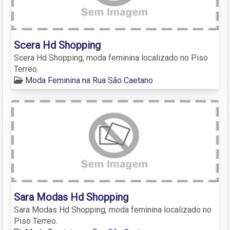
Scera Hd Shopping
Scera Hd Shopping, moda feminina localizado no Piso
Terreo.
Moda Feminina na Rua São Caetano
Sara Modas Hd Shopping
Sara Modas Hd Shopping, moda feminina localizado no
Piso Terreo.