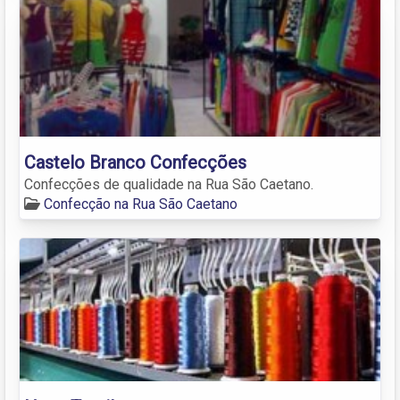
Castelo Branco Confecções
Confecções de qualidade na Rua São Caetano.
Confecção na Rua São Caetano