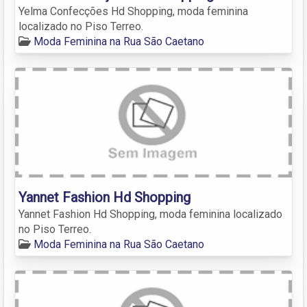
Yelma Confecções Hd Shopping, moda feminina
localizado no Piso Terreo.
Moda Feminina na Rua São Caetano
Yannet Fashion Hd Shopping
Yannet Fashion Hd Shopping, moda feminina localizado
no Piso Terreo.
Moda Feminina na Rua São Caetano