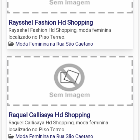
Raysshel Fashion Hd Shopping
Raysshel Fashion Hd Shopping, moda feminina
localizado no Piso Terreo.
Moda Feminina na Rua São Caetano
Raquel Callisaya Hd Shopping
Raquel Callisaya Hd Shopping, moda feminina
localizado no Piso Terreo.
Moda Feminina na Rua São Caetano