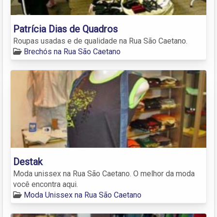
Patrícia Dias de Quadros
Roupas usadas e de qualidade na Rua São Caetano.
Brechós na Rua São Caetano
Destak
Moda unissex na Rua São Caetano. O melhor da moda
você encontra aqui.
Moda Unissex na Rua São Caetano