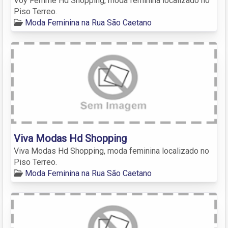
Voy Femme Hd Shopping, moda feminina localizado no
Piso Terreo.
Moda Feminina na Rua São Caetano
Viva Modas Hd Shopping
Viva Modas Hd Shopping, moda feminina localizado no
Piso Terreo.
Moda Feminina na Rua São Caetano