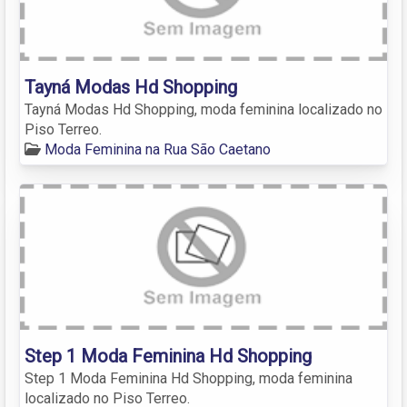
Tayná Modas Hd Shopping
Tayná Modas Hd Shopping, moda feminina localizado no
Piso Terreo.
Moda Feminina na Rua São Caetano
Step 1 Moda Feminina Hd Shopping
Step 1 Moda Feminina Hd Shopping, moda feminina
localizado no Piso Terreo.