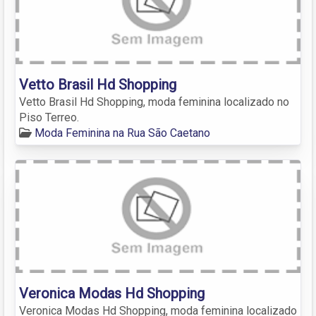
Vetto Brasil Hd Shopping
Vetto Brasil Hd Shopping, moda feminina localizado no
Piso Terreo.
Moda Feminina na Rua São Caetano
Veronica Modas Hd Shopping
Veronica Modas Hd Shopping, moda feminina localizado