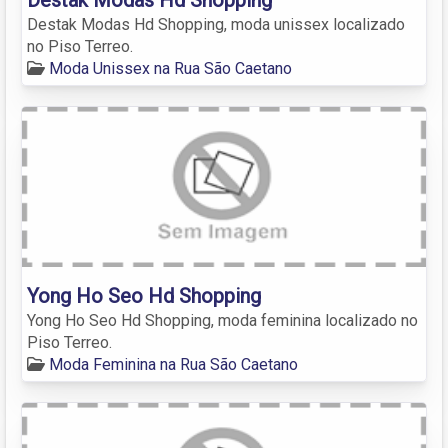
Destak Modas Hd Shopping, moda unissex localizado
no Piso Terreo.
Moda Unissex na Rua São Caetano
Yong Ho Seo Hd Shopping
Yong Ho Seo Hd Shopping, moda feminina localizado no
Piso Terreo.
Moda Feminina na Rua São Caetano