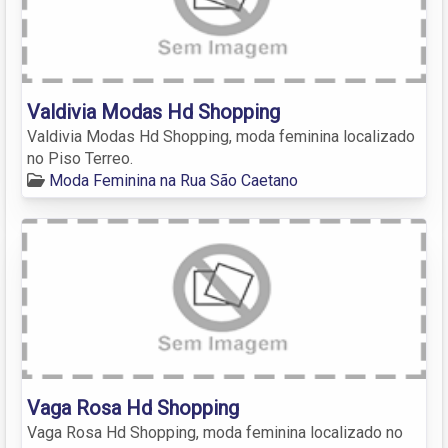
Valdivia Modas Hd Shopping
Valdivia Modas Hd Shopping, moda feminina localizado
no Piso Terreo.
Moda Feminina na Rua São Caetano
Vaga Rosa Hd Shopping
Vaga Rosa Hd Shopping, moda feminina localizado no