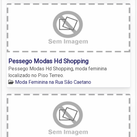
Pessego Modas Hd Shopping
Pessego Modas Hd Shopping, moda feminina
localizado no Piso Terreo.
Moda Feminina na Rua São Caetano