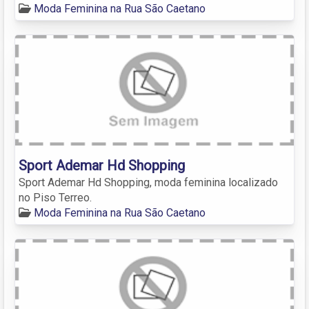
Moda Feminina na Rua São Caetano
Sport Ademar Hd Shopping
Sport Ademar Hd Shopping, moda feminina localizado
no Piso Terreo.
Moda Feminina na Rua São Caetano