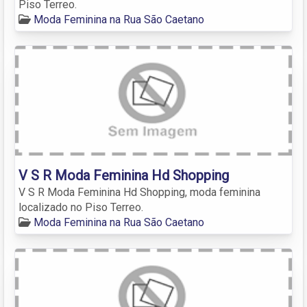
Piso Terreo.
Moda Feminina na Rua São Caetano
V S R Moda Feminina Hd Shopping
V S R Moda Feminina Hd Shopping, moda feminina
localizado no Piso Terreo.
Moda Feminina na Rua São Caetano