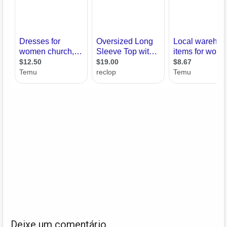
Deixe um comentário