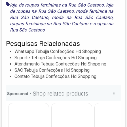
loja de roupas femininas na Rua São Caetano
,
loja
de roupas na Rua São Caetano
,
moda feminina na
Rua São Caetano
,
moda na Rua São Caetano
,
roupas femininas na Rua São Caetano
e
roupas na
Rua São Caetano
Pesquisas Relacionadas
Whatsapp Tebujja Confecções Hd Shopping
Suporte Tebujja Confecções Hd Shopping
Atendimento Tebujja Confecções Hd Shopping
SAC Tebujja Confecções Hd Shopping
Contato Tebujja Confecções Hd Shopping