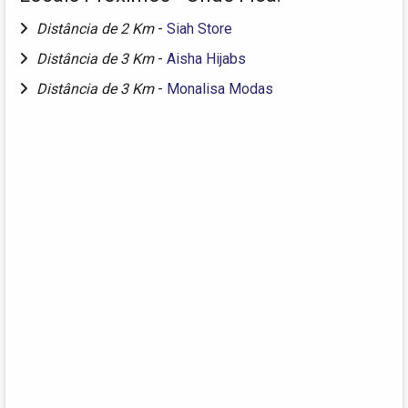
Distância de 2 Km
-
Siah Store
Distância de 3 Km
-
Aisha Hijabs
Distância de 3 Km
-
Monalisa Modas