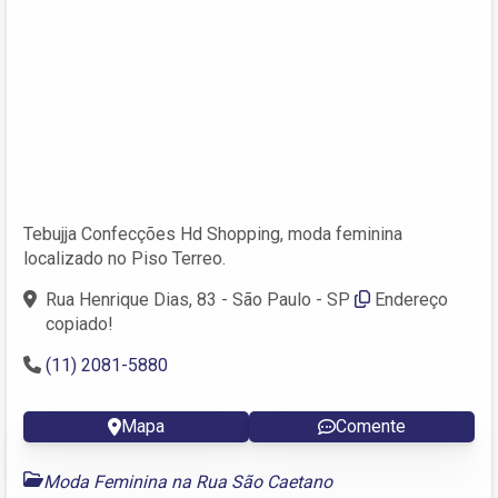
Tebujja Confecções Hd Shopping, moda feminina
localizado no Piso Terreo.
Rua Henrique Dias, 83 - São Paulo - SP
Endereço
copiado!
(11) 2081-5880
Mapa
Comente
Moda Feminina na Rua São Caetano