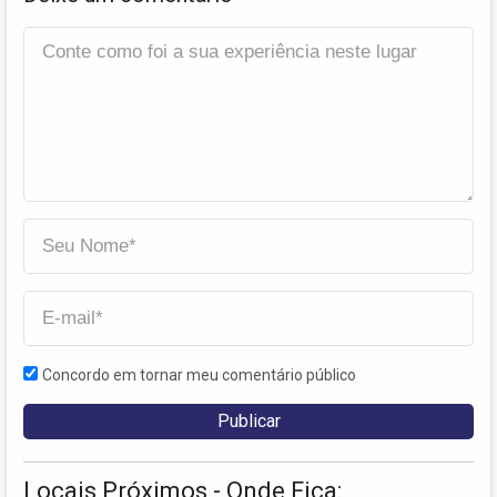
Concordo em tornar meu comentário público
Locais Próximos - Onde Fica: