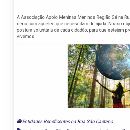
A Associação Apoio Meninas Meninos Região Sé na Rua S
sério com aqueles que necessitam de ajuda. Nosso obje
postura voluntária de cada cidadão, para que estejam 
vivemos.
Entidades Beneficentes na Rua São Caetano