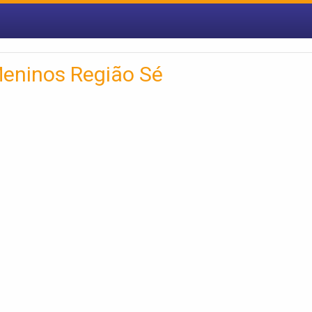
eninos Região Sé