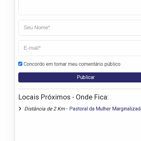
Concordo em tornar meu comentário público
Locais Próximos - Onde Fica:
Distância de 2 Km
-
Pastoral da Mulher Marginalizad