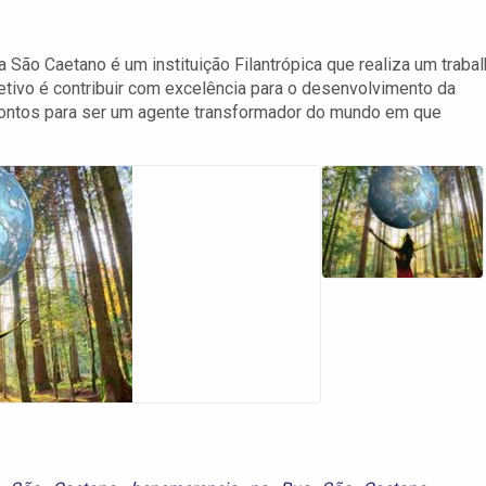
ão Caetano é um instituição Filantrópica que realiza um traba
tivo é contribuir com excelência para o desenvolvimento da
prontos para ser um agente transformador do mundo em que